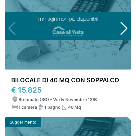
BILOCALE DI 40 MQ CON SOPPALCO
€ 15.825
Brembate (BG) - Via Iv Novembre 12/B
1 camera
1 bagno
40 Mq
Suggerimento