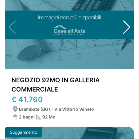
NEGOZIO 92MQ IN GALLERIA
COMMERCIALE
€ 41.760
Brembate (BG) - Via Vittorio Veneto
2 bagni
92 Mq
Suggerimento