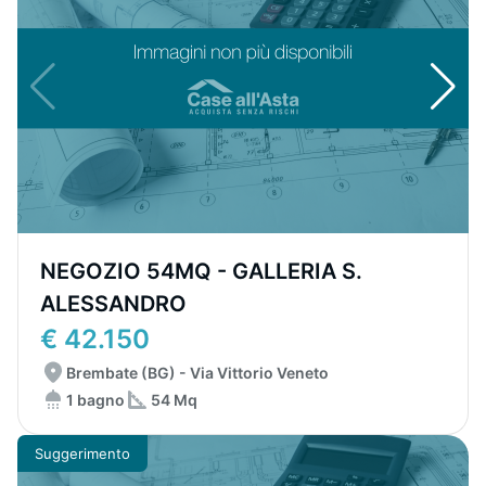
NEGOZIO 54MQ - GALLERIA S.
ALESSANDRO
€ 42.150
Brembate (BG) - Via Vittorio Veneto
1 bagno
54 Mq
Suggerimento