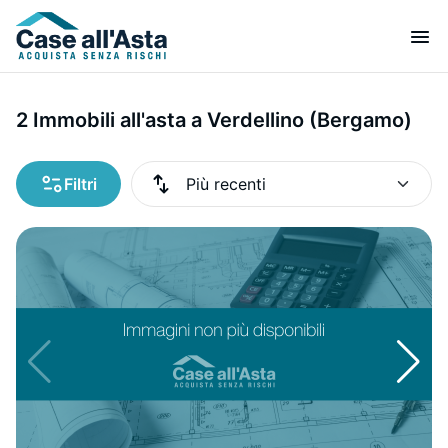
2 Immobili all'asta a Verdellino (Bergamo)
Filtri