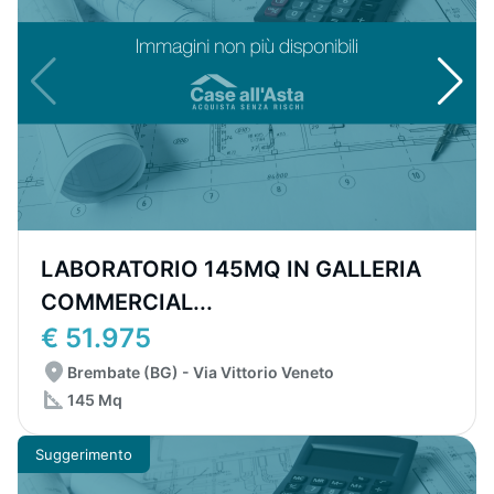
LABORATORIO 145MQ IN GALLERIA
COMMERCIAL...
€ 51.975
Brembate (BG) - Via Vittorio Veneto
145 Mq
Suggerimento