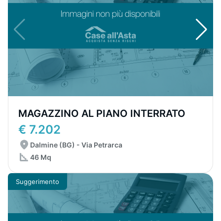
MAGAZZINO AL PIANO INTERRATO
€ 7.202
Dalmine (BG) - Via Petrarca
46 Mq
Suggerimento