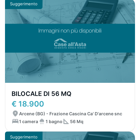
Suggerimento
BILOCALE DI 56 MQ
€ 18.900
Arcene (BG) - Frazione Cascina Ca' D'arcene snc
1 camera
1 bagno
56 Mq
Suggerimento