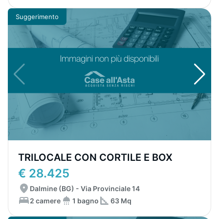
Suggerimento
TRILOCALE CON CORTILE E BOX
€ 28.425
Dalmine (BG) - Via Provinciale 14
2 camere
1 bagno
63 Mq