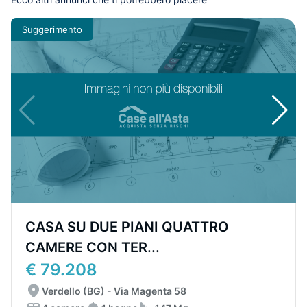
Suggerimento
CASA SU DUE PIANI QUATTRO
CAMERE CON TER...
€ 79.208
Verdello (BG) - Via Magenta 58