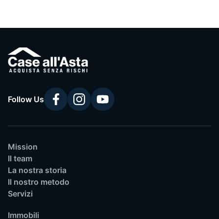
Follow Us
Mission
Il team
La nostra storia
Il nostro metodo
Servizi
Immobili