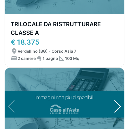
TRILOCALE DA RISTRUTTURARE
CLASSE A
€ 18.375
Verdellino (BG) - Corso Asia 7
2 camere
1 bagno
103 Mq