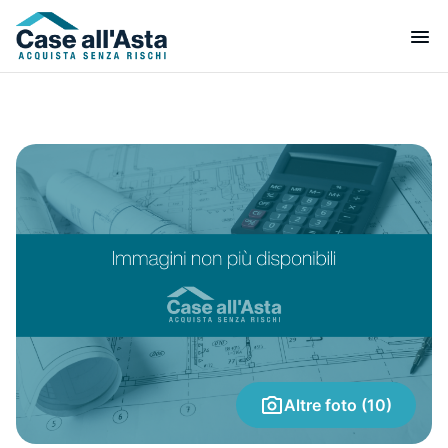
Altre foto (10)