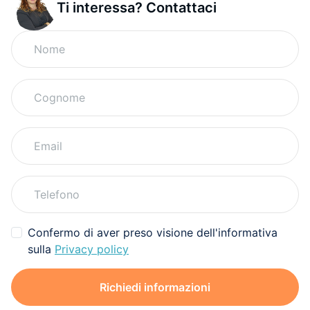
Ti interessa? Contattaci
Confermo di aver preso visione dell'informativa
sulla
Privacy policy
Richiedi informazioni