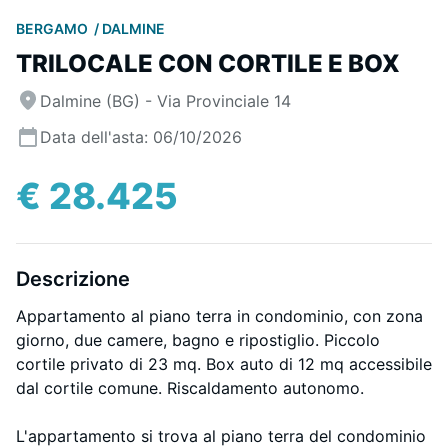
BERGAMO
DALMINE
TRILOCALE CON CORTILE E BOX
Dalmine (BG) - Via Provinciale 14
Data dell'asta: 06/10/2026
€ 28.425
Descrizione
Appartamento al piano terra in condominio, con zona
giorno, due camere, bagno e ripostiglio. Piccolo
cortile privato di 23 mq. Box auto di 12 mq accessibile
dal cortile comune. Riscaldamento autonomo.
L'appartamento si trova al piano terra del condominio