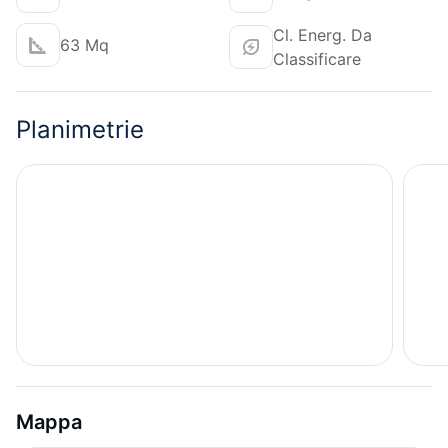
Cl. Energ. Da
63 Mq
Classificare
Planimetrie
Mappa