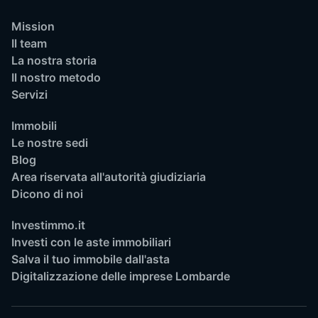
Mission
Il team
La nostra storia
Il nostro metodo
Servizi
Immobili
Le nostre sedi
Blog
Area riservata all'autorità giudiziaria
Dicono di noi
Investimmo.it
Investi con le aste immobiliari
Salva il tuo immobile dall'asta
Digitalizzazione delle imprese Lombarde