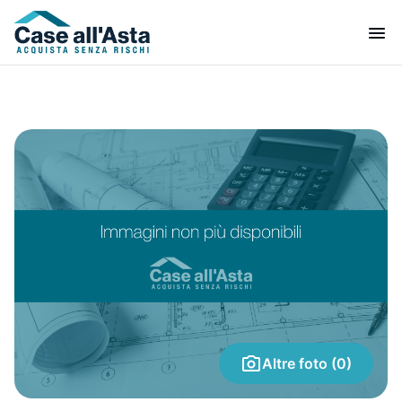
Altre foto (0)