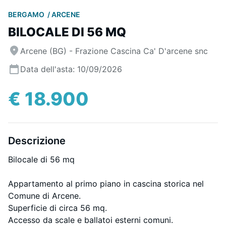
BERGAMO
ARCENE
BILOCALE DI 56 MQ
Arcene (BG) - Frazione Cascina Ca' D'arcene snc
Data dell'asta: 10/09/2026
€ 18.900
Descrizione
Bilocale di 56 mq
Appartamento al primo piano in cascina storica nel
Comune di Arcene.
Superficie di circa 56 mq.
Accesso da scale e ballatoi esterni comuni.