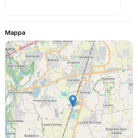
Mappa