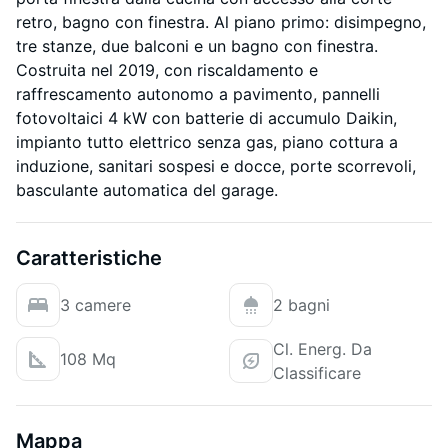
retro, bagno con finestra. Al piano primo: disimpegno,
tre stanze, due balconi e un bagno con finestra.
Costruita nel 2019, con riscaldamento e
raffrescamento autonomo a pavimento, pannelli
fotovoltaici 4 kW con batterie di accumulo Daikin,
impianto tutto elettrico senza gas, piano cottura a
induzione, sanitari sospesi e docce, porte scorrevoli,
basculante automatica del garage.
Caratteristiche
3 camere
2 bagni
Cl. Energ. Da
108 Mq
Classificare
Mappa