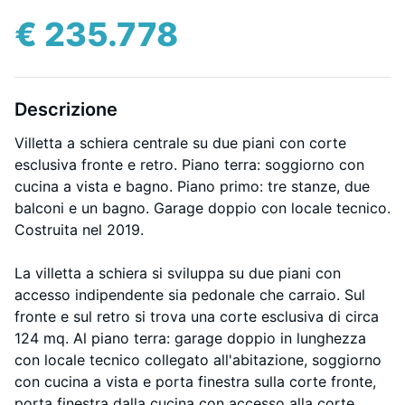
€ 235.778
Descrizione
Villetta a schiera centrale su due piani con corte
esclusiva fronte e retro. Piano terra: soggiorno con
cucina a vista e bagno. Piano primo: tre stanze, due
balconi e un bagno. Garage doppio con locale tecnico.
Costruita nel 2019.
La villetta a schiera si sviluppa su due piani con
accesso indipendente sia pedonale che carraio. Sul
fronte e sul retro si trova una corte esclusiva di circa
124 mq. Al piano terra: garage doppio in lunghezza
con locale tecnico collegato all'abitazione, soggiorno
con cucina a vista e porta finestra sulla corte fronte,
porta finestra dalla cucina con accesso alla corte