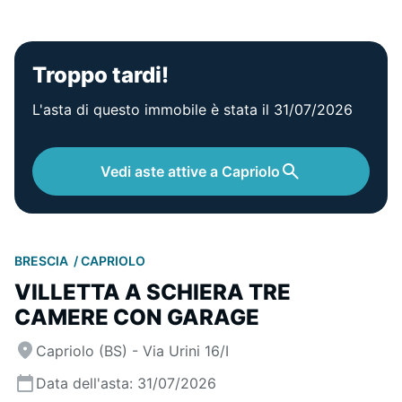
Troppo tardi!
L'asta di questo immobile è stata il 31/07/2026
Vedi aste attive a Capriolo
BRESCIA
CAPRIOLO
VILLETTA A SCHIERA TRE
CAMERE CON GARAGE
Capriolo (BS) - Via Urini 16/I
Data dell'asta: 31/07/2026