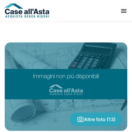
Altre foto (13)