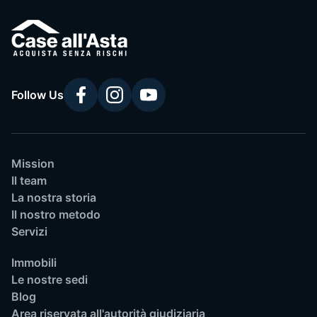
Follow Us
Mission
Il team
La nostra storia
Il nostro metodo
Servizi
Immobili
Le nostre sedi
Blog
Area riservata all'autorità giudiziaria