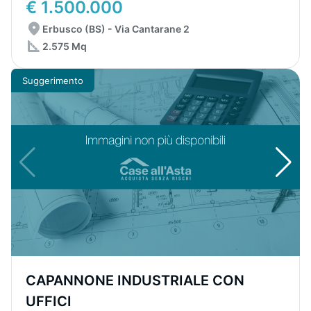
€ 1.500.000
Erbusco (BS) - Via Cantarane 2
2.575 Mq
Suggerimento
CAPANNONE INDUSTRIALE CON
UFFICI