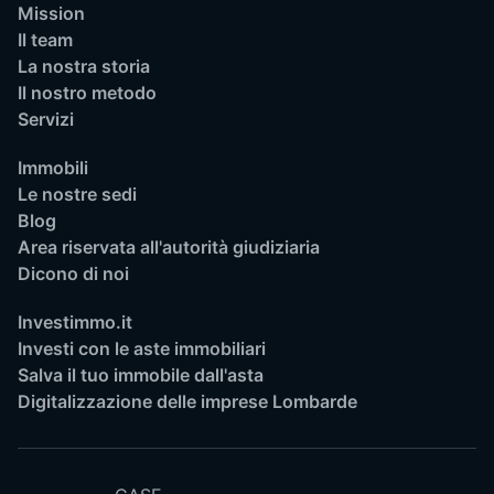
Mission
Il team
La nostra storia
Il nostro metodo
Servizi
Immobili
Le nostre sedi
Blog
Area riservata all'autorità giudiziaria
Dicono di noi
Investimmo.it
Investi con le aste immobiliari
Salva il tuo immobile dall'asta
Digitalizzazione delle imprese Lombarde