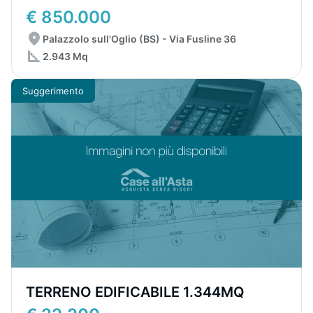
€ 850.000
Palazzolo sull'Oglio (BS) - Via Fusline 36
2.943 Mq
Suggerimento
TERRENO EDIFICABILE 1.344MQ