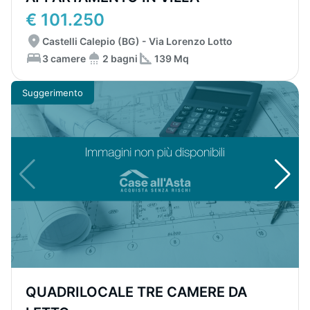
€ 101.250
Castelli Calepio (BG) - Via Lorenzo Lotto
3 camere
2 bagni
139 Mq
Suggerimento
QUADRILOCALE TRE CAMERE DA