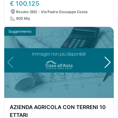
€ 100.125
Rovato (BS) - Via Padre Giuseppe Costa
905 Mq
Suggerimento
AZIENDA AGRICOLA CON TERRENI 10
ETTARI