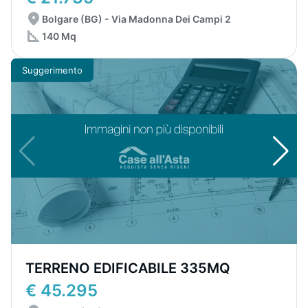
Bolgare (BG) - Via Madonna Dei Campi 2
140 Mq
Suggerimento
TERRENO EDIFICABILE 335MQ
€ 45.295