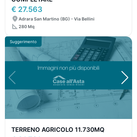
€ 27.563
Adrara San Martino (BG) - Via Bellini
280 Mq
Suggerimento
TERRENO AGRICOLO 11.730MQ