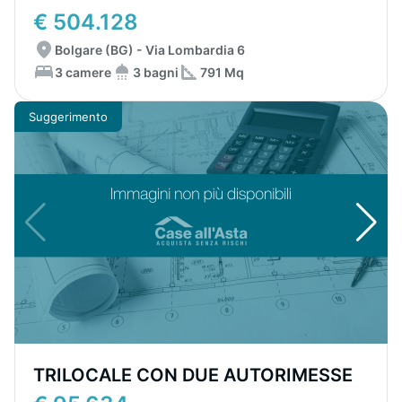
€ 504.128
Bolgare (BG) - Via Lombardia 6
3 camere
3 bagni
791 Mq
Suggerimento
TRILOCALE CON DUE AUTORIMESSE