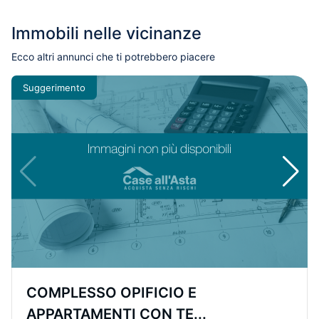
Immobili nelle vicinanze
Ecco altri annunci che ti potrebbero piacere
Suggerimento
COMPLESSO OPIFICIO E
APPARTAMENTI CON TE...