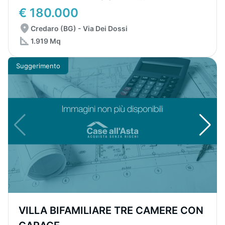
€ 180.000
Credaro (BG) - Via Dei Dossi
1.919 Mq
Suggerimento
VILLA BIFAMILIARE TRE CAMERE CON