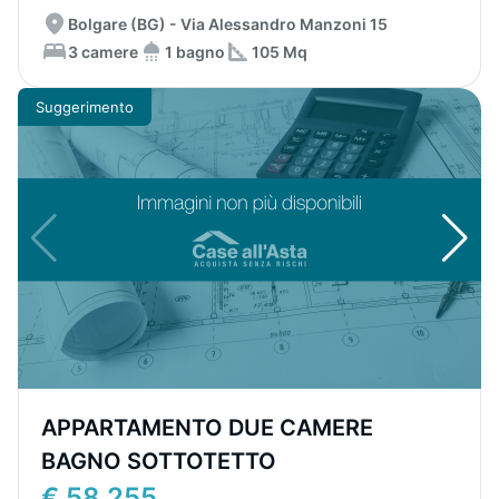
Bolgare (BG) - Via Alessandro Manzoni 15
3 camere
1 bagno
105 Mq
Suggerimento
APPARTAMENTO DUE CAMERE
BAGNO SOTTOTETTO
€ 58.255