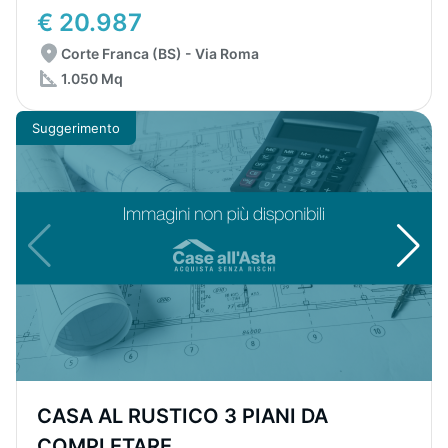
€ 20.987
Corte Franca (BS) - Via Roma
1.050 Mq
Suggerimento
CASA AL RUSTICO 3 PIANI DA
COMPLETARE