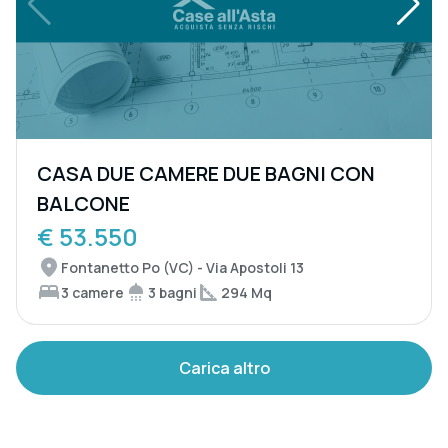
CASA DUE CAMERE DUE BAGNI CON
BALCONE
€ 53.550
Fontanetto Po (VC) - Via Apostoli 13
3 camere
3 bagni
294 Mq
Carica altro