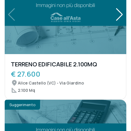
TERRENO EDIFICABILE 2.100MQ
€ 27.600
Alice Castello (VC) - Via Giardino
2.100 Mq
Suggerimento