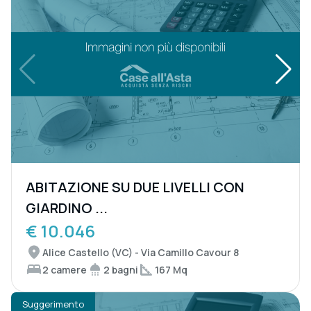
ABITAZIONE SU DUE LIVELLI CON
GIARDINO ...
€ 10.046
Alice Castello (VC) - Via Camillo Cavour 8
2 camere
2 bagni
167 Mq
Suggerimento