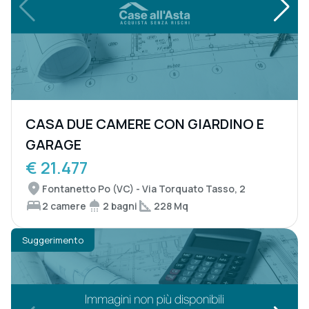
CASA DUE CAMERE CON GIARDINO E
GARAGE
€ 21.477
Fontanetto Po (VC) - Via Torquato Tasso, 2
2 camere
2 bagni
228 Mq
Suggerimento