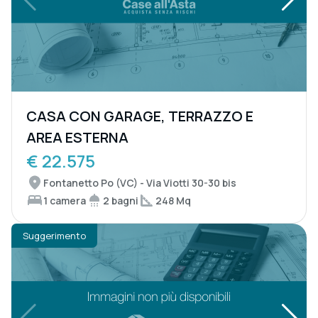
CASA CON GARAGE, TERRAZZO E
AREA ESTERNA
€ 22.575
Fontanetto Po (VC) - Via Viotti 30-30 bis
1 camera
2 bagni
248 Mq
Suggerimento