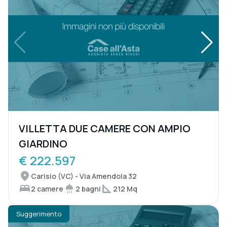
VILLETTA DUE CAMERE CON AMPIO
GIARDINO
€ 222.597
Carisio (VC) - Via Amendola 32
2 camere
2 bagni
212 Mq
Suggerimento