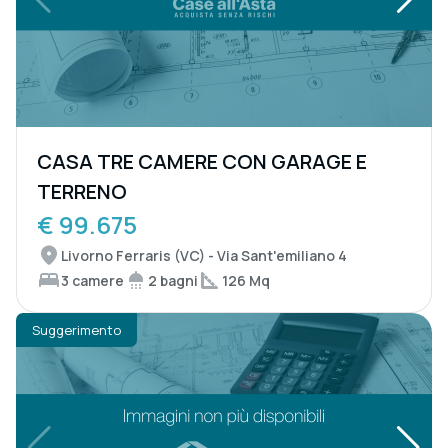
CASA TRE CAMERE CON GARAGE E
TERRENO
€ 99.675
Livorno Ferraris (VC) - Via Sant'emiliano 4
3 camere
2 bagni
126 Mq
Suggerimento