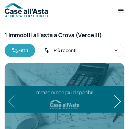
1 Immobili all'asta a Crova (Vercelli)
Filtri