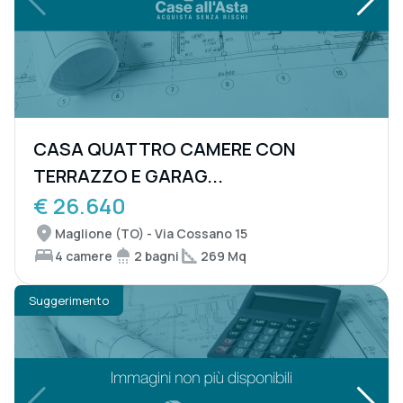
CASA QUATTRO CAMERE CON
TERRAZZO E GARAG...
€ 26.640
Maglione (TO) - Via Cossano 15
4 camere
2 bagni
269 Mq
Suggerimento