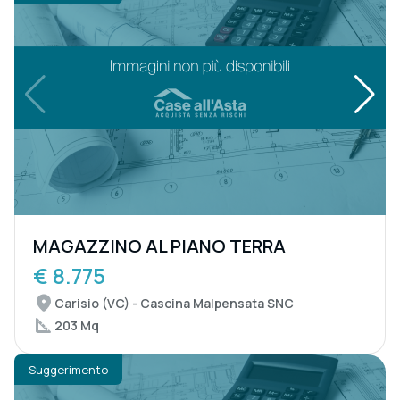
MAGAZZINO AL PIANO TERRA
€ 8.775
Carisio (VC) - Cascina Malpensata SNC
203 Mq
Suggerimento