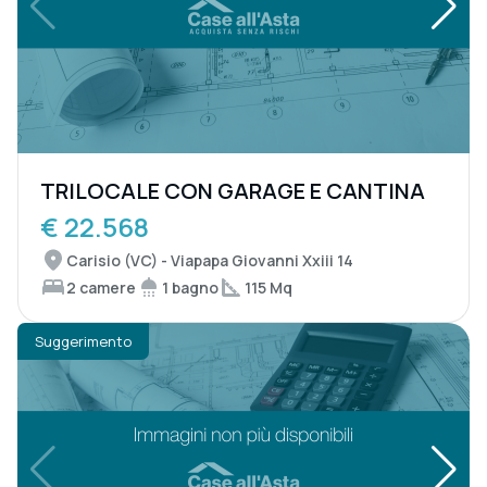
TRILOCALE CON GARAGE E CANTINA
€ 22.568
Carisio (VC) - Viapapa Giovanni Xxiii 14
2 camere
1 bagno
115 Mq
Suggerimento