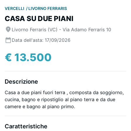
VERCELLI
LIVORNO FERRARIS
CASA SU DUE PIANI
Livorno Ferraris (VC) - Via Adamo Ferraris 10
Data dell'asta: 17/09/2026
€ 13.500
Descrizione
Casa a due piani fuori terra , composta da soggiorno,
cucina, bagno e ripostiglio al piano terra e da due
camere e bagno al piano primo.
Caratteristiche