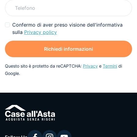
Confermo di aver preso visione dell'informativa
sulla
Privacy policy
Richiedi informazioni
Questo sito è protetto da reCAPTCHA:
Privacy
e
Termini
di
Google.