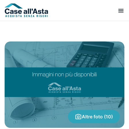
Altre foto (10)