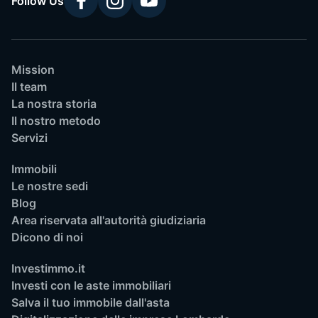
Follow Us
Mission
Il team
La nostra storia
Il nostro metodo
Servizi
Immobili
Le nostre sedi
Blog
Area riservata all'autorità giudiziaria
Dicono di noi
Investimmo.it
Investi con le aste immobiliari
Salva il tuo immobile dall'asta