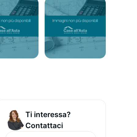
Ti interessa?
Contattaci