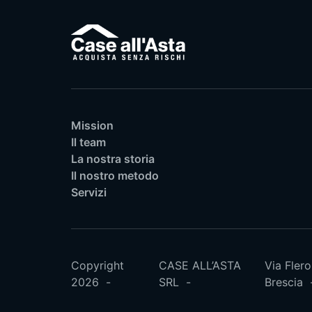
Mission
Il team
La nostra storia
Il nostro metodo
Servizi
Copyright
CASE ALL’ASTA
Via Flero
2026
SRL
Brescia