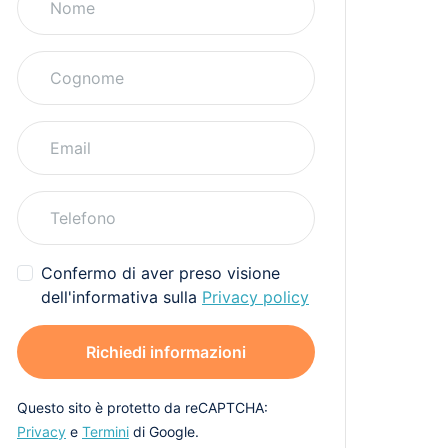
Confermo di aver preso visione
dell'informativa sulla
Privacy policy
Richiedi informazioni
Questo sito è protetto da reCAPTCHA:
Privacy
e
Termini
di Google.