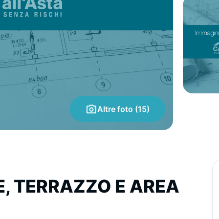
Altre foto (15)
, TERRAZZO E AREA