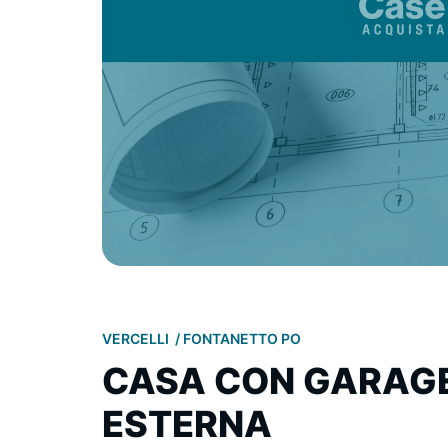
VERCELLI
FONTANETTO PO
CASA CON GARAGE
ESTERNA