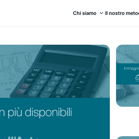
Chi siamo
Il nostro met