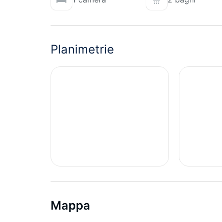
Planimetrie
Mappa