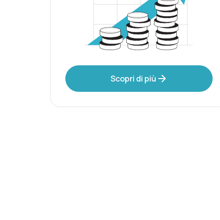
Scopri di più