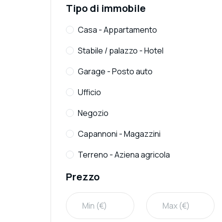
Tipo di immobile
Casa - Appartamento
Stabile / palazzo - Hotel
Garage - Posto auto
Ufficio
Negozio
Capannoni - Magazzini
Terreno - Aziena agricola
Prezzo