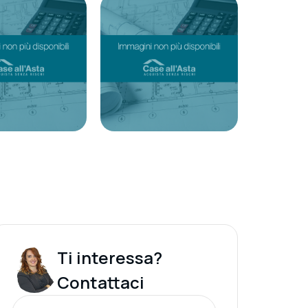
Ti interessa?
Contattaci