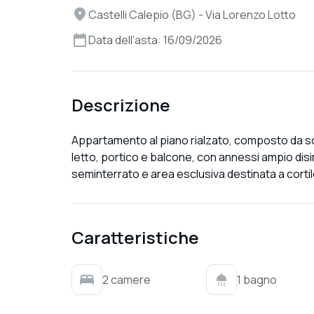
Castelli Calepio (BG) - Via Lorenzo Lotto
Data dell'asta: 16/09/2026
Descrizione
Appartamento al piano rialzato, composto da s
letto, portico e balcone, con annessi ampio dis
seminterrato e area esclusiva destinata a cortil
Caratteristiche
2 camere
1 bagno