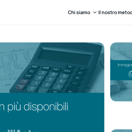
Chi siamo
Il nostro meto