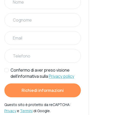
Confermo di aver preso visione
dell'informativa sulla
Privacy policy
Richiedi informazioni
Questo sito è protetto da reCAPTCHA:
Privacy
e
Termini
di Google.