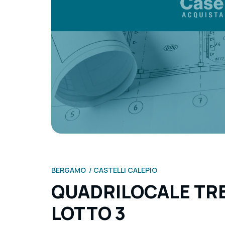
BERGAMO
CASTELLI CALEPIO
QUADRILOCALE TRE
LOTTO 3