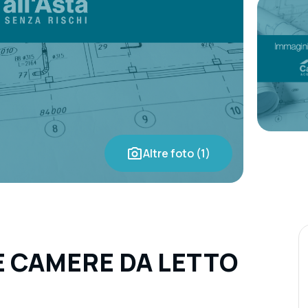
Altre foto (1)
 CAMERE DA LETTO