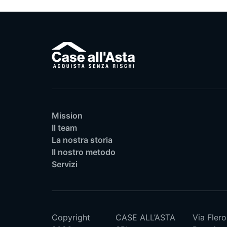
Mission
Il team
La nostra storia
Il nostro metodo
Servizi
Copyright
CASE ALL’ASTA
Via Flero