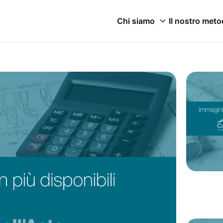
Chi siamo
Il nostro met