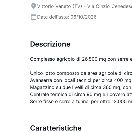
Vittorio Veneto (TV) - Via Cinzio Cenedes
Data dell'asta: 06/10/2026
Descrizione
Complesso agricolo di 26.500 mq con serre 
Unico lotto composto da area agricola di cir
Avanserra con locali tecnici per circa 400 mq
Magazzino su due livelli di circa 360 mq, con u
Centrale termica di circa 90 mq e ricovero at
Serre fisse e serre a tunnel per oltre 12.000 
Caratteristiche