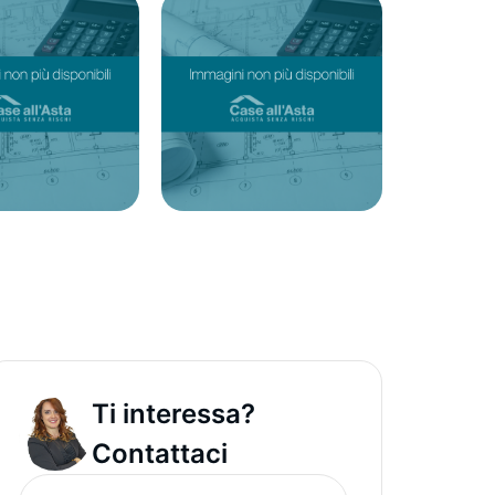
Ti interessa?
Contattaci