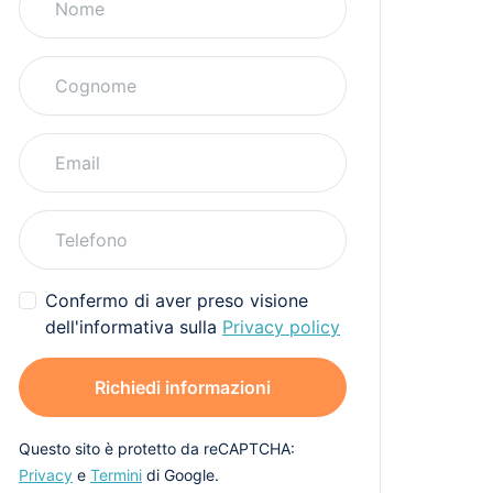
Confermo di aver preso visione
dell'informativa sulla
Privacy policy
Richiedi informazioni
Questo sito è protetto da reCAPTCHA:
Privacy
e
Termini
di Google.