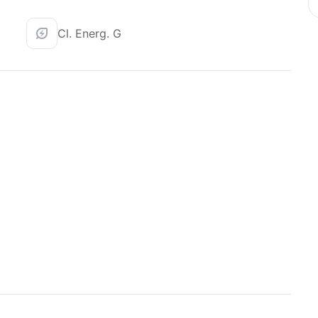
Cl. Energ. G