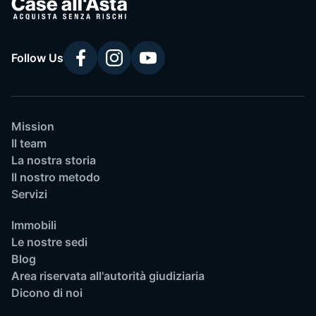
Follow Us
Mission
Il team
La nostra storia
Il nostro metodo
Servizi
Immobili
Le nostre sedi
Blog
Area riservata all'autorità giudiziaria
Dicono di noi