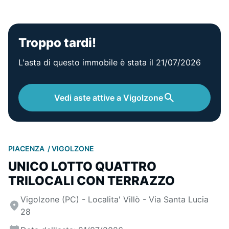
Troppo tardi!
L'asta di questo immobile è stata il 21/07/2026
Vedi aste attive a Vigolzone
PIACENZA
VIGOLZONE
UNICO LOTTO QUATTRO
TRILOCALI CON TERRAZZO
Vigolzone (PC) - Localita' Villò - Via Santa Lucia
28