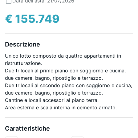
Data dell'asta: 21/07/2026
€ 155.749
Descrizione
Unico lotto composto da quattro appartamenti in
ristrutturazione.
Due trilocali al primo piano con soggiorno e cucina,
due camere, bagno, ripostiglio e terrazzo.
Due trilocali al secondo piano con soggiorno e cucina,
due camere, bagno, ripostiglio e terrazzo.
Cantine e locali accessori al piano terra.
Area esterna e scala interna in cemento armato.
Caratteristiche