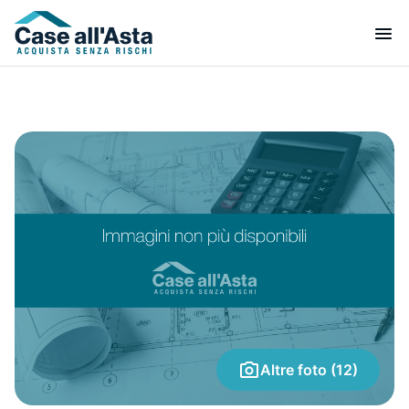
Altre foto (12)