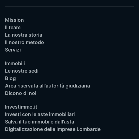
Mission
Il team
La nostra storia
Il nostro metodo
Servizi
Immobili
Le nostre sedi
Blog
Area riservata all'autorità giudiziaria
Dicono di noi
Investimmo.it
Investi con le aste immobiliari
Salva il tuo immobile dall'asta
Digitalizzazione delle imprese Lombarde