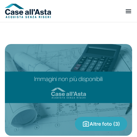
Altre foto (3)