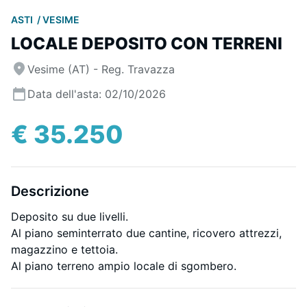
ASTI
VESIME
LOCALE DEPOSITO CON TERRENI
Vesime (AT) - Reg. Travazza
Data dell'asta: 02/10/2026
€ 35.250
Descrizione
Deposito su due livelli.
Al piano seminterrato due cantine, ricovero attrezzi,
magazzino e tettoia.
Al piano terreno ampio locale di sgombero.