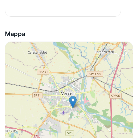
Mappa