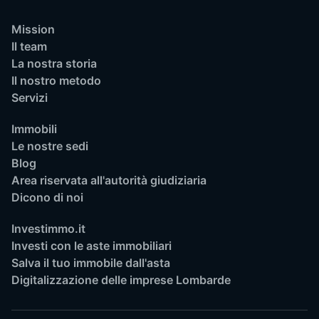
Mission
Il team
La nostra storia
Il nostro metodo
Servizi
Immobili
Le nostre sedi
Blog
Area riservata all'autorità giudiziaria
Dicono di noi
Investimmo.it
Investi con le aste immobiliari
Salva il tuo immobile dall'asta
Digitalizzazione delle imprese Lombarde