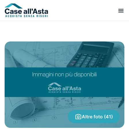
Altre foto (41)