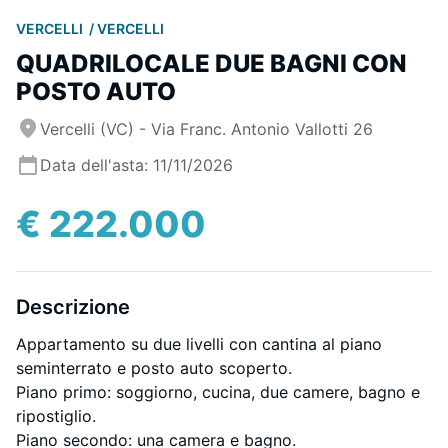
VERCELLI
VERCELLI
QUADRILOCALE DUE BAGNI CON
POSTO AUTO
Vercelli (VC) - Via Franc. Antonio Vallotti 26
Data dell'asta: 11/11/2026
€ 222.000
Descrizione
Appartamento su due livelli con cantina al piano
seminterrato e posto auto scoperto.
Piano primo: soggiorno, cucina, due camere, bagno e
ripostiglio.
Piano secondo: una camera e bagno.