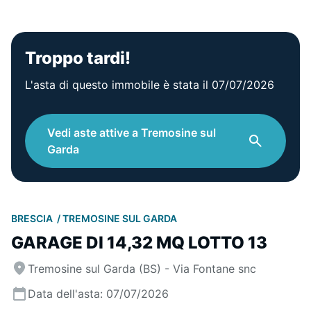
Troppo tardi!
L'asta di questo immobile è stata il 07/07/2026
Vedi aste attive a Tremosine sul
Garda
BRESCIA
TREMOSINE SUL GARDA
GARAGE DI 14,32 MQ LOTTO 13
Tremosine sul Garda (BS) - Via Fontane snc
Data dell'asta: 07/07/2026