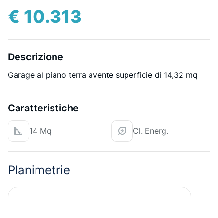
€ 10.313
Descrizione
Garage al piano terra avente superficie di 14,32 mq
Caratteristiche
14 Mq
Cl. Energ.
Planimetrie