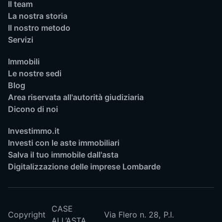
Il team
La nostra storia
Il nostro metodo
Servizi
Immobili
Le nostre sedi
Blog
Area riservata all'autorità giudiziaria
Dicono di noi
Investimmo.it
Investi con le aste immobiliari
Salva il tuo immobile dall'asta
Digitalizzazione delle imprese Lombarde
CASE
Copyright
Via Flero n. 28,
P.I.
ALL’ASTA