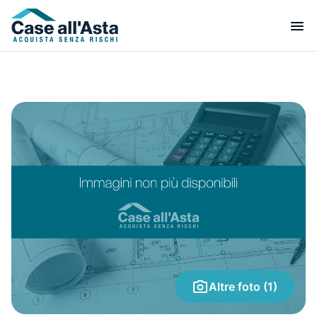
Altre foto (1)