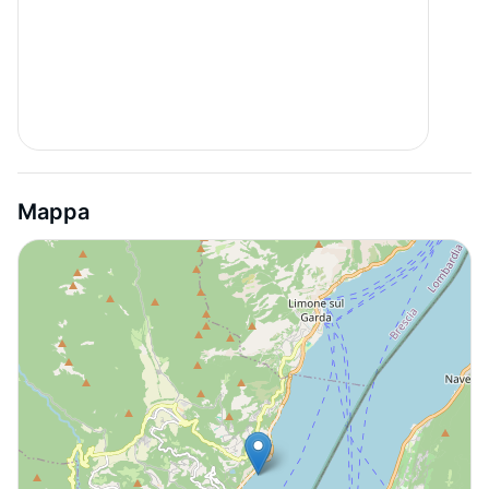
Mappa