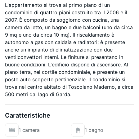
L'appartamento si trova al primo piano di un
condominio di quattro piani costruito tra il 2006 e il
2007. È composto da soggiorno con cucina, una
camera da letto, un bagno e due balconi (uno da circa
9 mq e uno da circa 10 mq). Il riscaldamento è
autonomo a gas con caldaia e radiatori; è presente
anche un impianto di climatizzazione con due
ventilconvettori interni. Le finiture si presentano in
buone condizioni. L'edificio dispone di ascensore. Al
piano terra, nel cortile condominiale, è presente un
posto auto scoperto pertinenziale. Il condominio si
trova nel centro abitato di Toscolano Maderno, a circa
500 metri dal lago di Garda.
Caratteristiche
1 camera
1 bagno