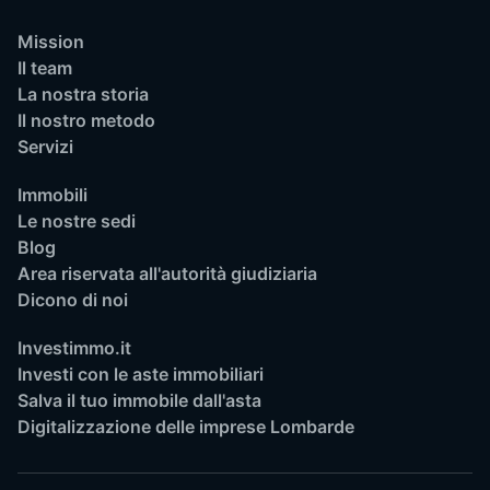
Mission
Il team
La nostra storia
Il nostro metodo
Servizi
Immobili
Le nostre sedi
Blog
Area riservata all'autorità giudiziaria
Dicono di noi
Investimmo.it
Investi con le aste immobiliari
Salva il tuo immobile dall'asta
Digitalizzazione delle imprese Lombarde