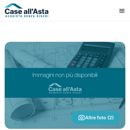
Altre foto (2)