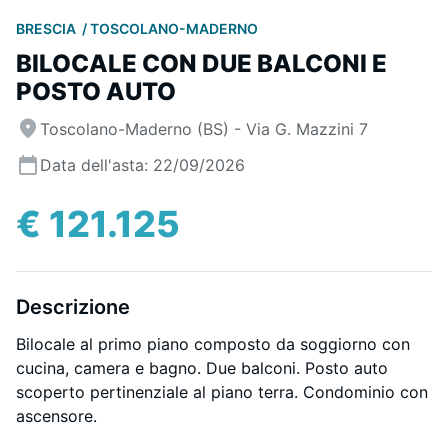
BRESCIA
TOSCOLANO-MADERNO
BILOCALE CON DUE BALCONI E
POSTO AUTO
Toscolano-Maderno (BS) - Via G. Mazzini 7
Data dell'asta: 22/09/2026
€ 121.125
Descrizione
Bilocale al primo piano composto da soggiorno con
cucina, camera e bagno. Due balconi. Posto auto
scoperto pertinenziale al piano terra. Condominio con
ascensore.