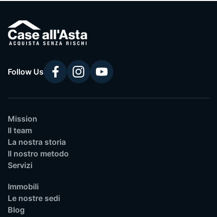
Follow Us
Mission
Il team
La nostra storia
Il nostro metodo
Servizi
Immobili
Le nostre sedi
Blog