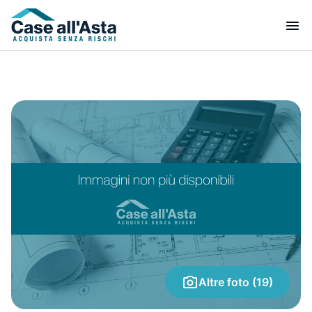
Altre foto (19)