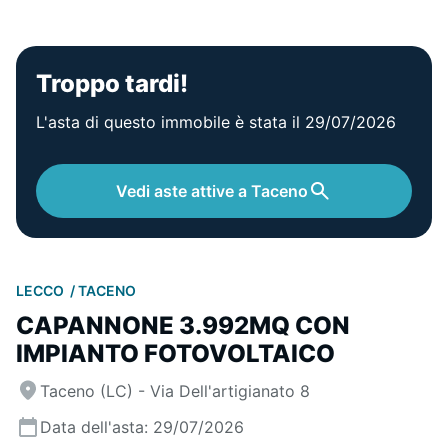
Troppo tardi!
L'asta di questo immobile è stata il 29/07/2026
Vedi aste attive a Taceno
LECCO
TACENO
CAPANNONE 3.992MQ CON
IMPIANTO FOTOVOLTAICO
Taceno (LC) - Via Dell'artigianato 8
Data dell'asta: 29/07/2026