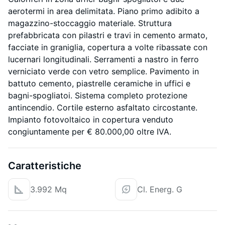
aerotermi in area delimitata. Piano primo adibito a
magazzino-stoccaggio materiale. Struttura
prefabbricata con pilastri e travi in cemento armato,
facciate in graniglia, copertura a volte ribassate con
lucernari longitudinali. Serramenti a nastro in ferro
verniciato verde con vetro semplice. Pavimento in
battuto cemento, piastrelle ceramiche in uffici e
bagni-spogliatoi. Sistema completo protezione
antincendio. Cortile esterno asfaltato circostante.
Impianto fotovoltaico in copertura venduto
congiuntamente per € 80.000,00 oltre IVA.
Caratteristiche
3.992 Mq
Cl. Energ. G