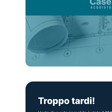
Troppo tardi!