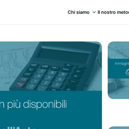
Chi siamo
Il nostro met