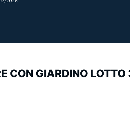
6/07/2026
RE CON GIARDINO LOTTO