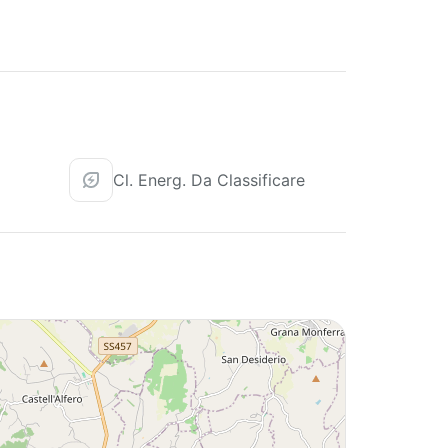
Cl. Energ. Da Classificare