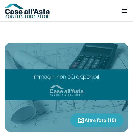
Altre foto (15)