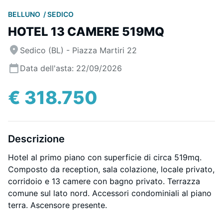
BELLUNO
SEDICO
HOTEL 13 CAMERE 519MQ
Sedico (BL) - Piazza Martiri 22
Data dell'asta: 22/09/2026
€ 318.750
Descrizione
Hotel al primo piano con superficie di circa 519mq.
Composto da reception, sala colazione, locale privato,
corridoio e 13 camere con bagno privato. Terrazza
comune sul lato nord. Accessori condominiali al piano
terra. Ascensore presente.