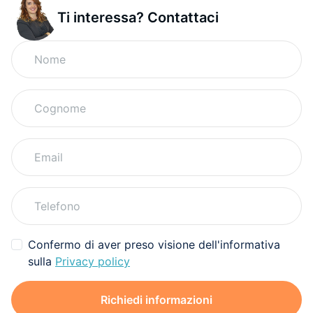
Ti interessa? Contattaci
Confermo di aver preso visione dell'informativa
sulla
Privacy policy
Richiedi informazioni