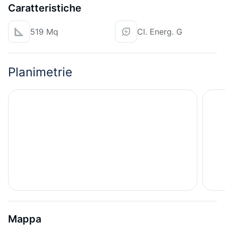
Caratteristiche
519 Mq
Cl. Energ. G
Planimetrie
Mappa