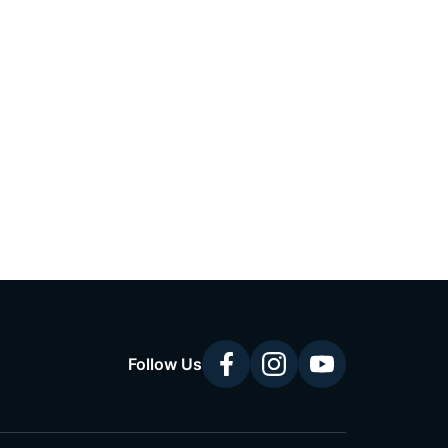
Follow Us