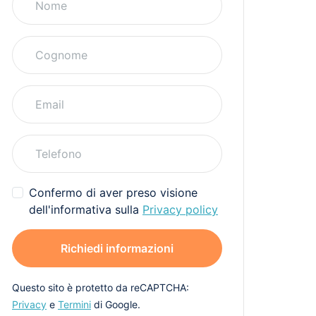
Confermo di aver preso visione
dell'informativa sulla
Privacy policy
Richiedi informazioni
Questo sito è protetto da reCAPTCHA:
Privacy
e
Termini
di Google.