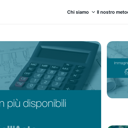
Chi siamo
Il nostro met