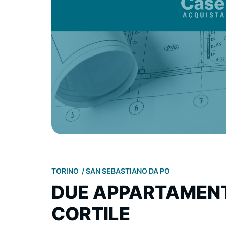
TORINO
SAN SEBASTIANO DA PO
DUE APPARTAMENT
CORTILE