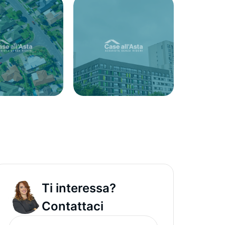
Ti interessa?
Contattaci