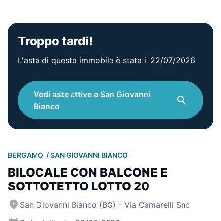
Troppo tardi!
L'asta di questo immobile è stata il 22/07/2026
Vedi aste attive a San Giovanni
Bianco
BERGAMO
SAN GIOVANNI BIANCO
BILOCALE CON BALCONE E
SOTTOTETTO LOTTO 20
San Giovanni Bianco (BG) - Via Camarelli Snc