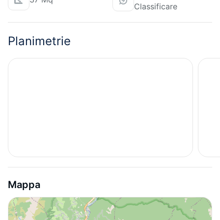
Classificare
Planimetrie
Mappa