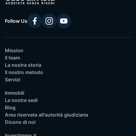
Follow Us
Mission
Il team
La nostra storia
Il nostro metodo
Servizi
Immobili
Le nostre sedi
Blog
Area riservata all'autorità giudiziaria
Dicono di noi
Investimmo.it