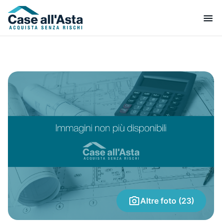
Altre foto (23)