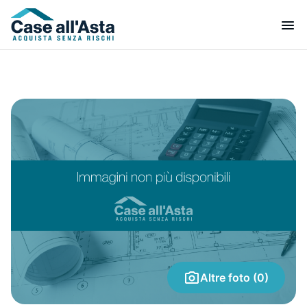
Altre foto (0)