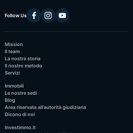
Follow Us
Mission
Il team
La nostra storia
Il nostro metodo
Servizi
Immobili
Le nostre sedi
Blog
Area riservata all'autorità giudiziaria
Dicono di noi
Investimmo.it