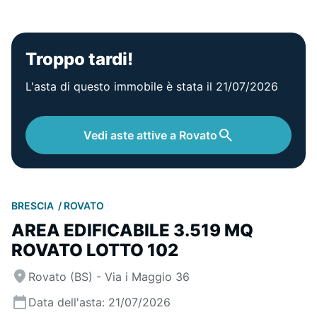
Troppo tardi!
L'asta di questo immobile è stata il 21/07/2026
Vedi aste attive a Rovato
BRESCIA
ROVATO
AREA EDIFICABILE 3.519 MQ
ROVATO LOTTO 102
Rovato (BS) - Via i Maggio 36
Data dell'asta: 21/07/2026