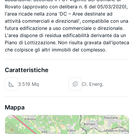
Rovato (approvato con delibera n. 6 del 05/03/2020),
l'area ricade nella zona 'DC – Aree destinate ad
attività commerciali e direzionali', compatibile con una
futura edificazione a uso commerciale o direzionale.
L'area dispone di residua edificabilità derivante da un
Piano di Lottizzazione. Non risulta gravata dall'ipoteca
che colpisce gli altri immobili del complesso.
Caratteristiche
3.519 Mq
Cl. Energ.
Mappa