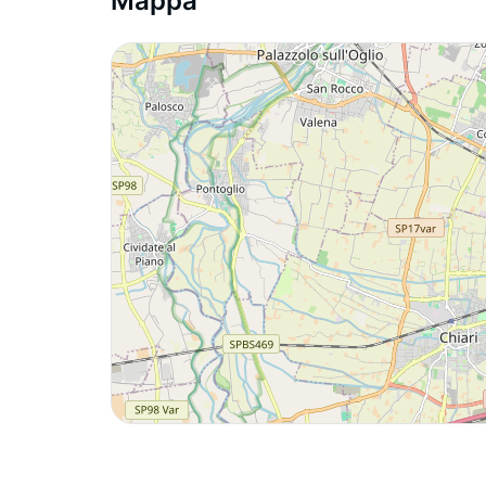
Mappa