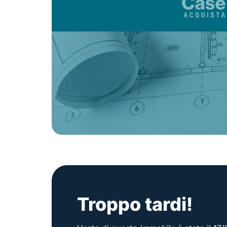
Troppo tardi!