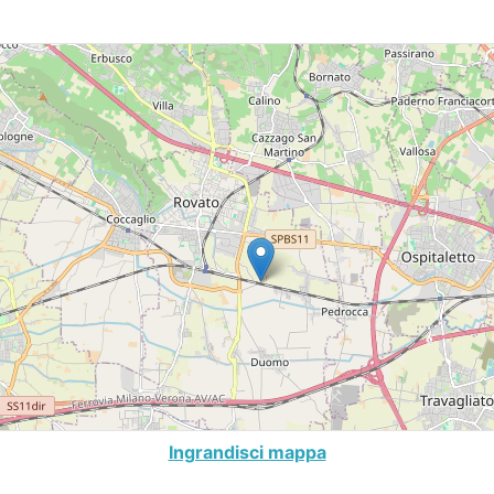
Ingrandisci mappa