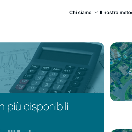
Chi siamo
Il nostro met