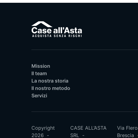
Mission
Il team
La nostra storia
Il nostro metodo
Servizi
Copyright
CASE ALL’ASTA
Via Flero
2026
SRL
Brescia