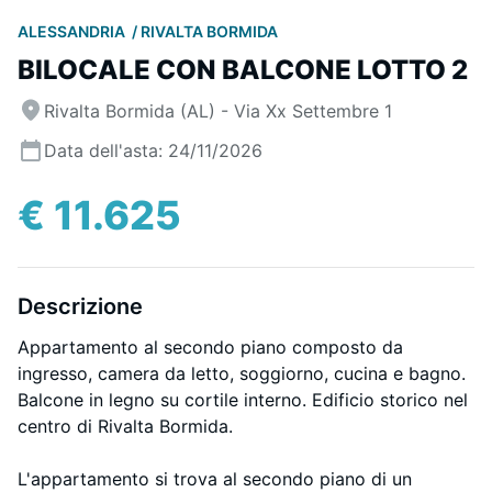
ALESSANDRIA
RIVALTA BORMIDA
BILOCALE CON BALCONE LOTTO 2
Rivalta Bormida (AL) - Via Xx Settembre 1
Data dell'asta: 24/11/2026
€ 11.625
Descrizione
Appartamento al secondo piano composto da
ingresso, camera da letto, soggiorno, cucina e bagno.
Balcone in legno su cortile interno. Edificio storico nel
centro di Rivalta Bormida.
L'appartamento si trova al secondo piano di un