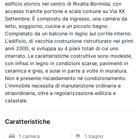
edificio storico nel centro di Rivalta Bormida, con
accesso tramite portone e scala comune su Via XX
Settembre. È composto da ingresso, una camera da
letto, soggiorno, cucina e un piccolo bagno.
Completato da un balcone in legno sul cortile interno.
L'edificio, di vecchia costruzione ristrutturato nei primi
anni 2000, si sviluppa su 4 piani totali di cui uno
interrato. Le caratteristiche costruttive sono modeste,
con infissi in legno in condizioni scarse, pavimenti in
ceramica e gres, e solai in parte a volte in muratura.
Non è presente riscaldamento né condizionamento.
L'immobile necessita di manutenzione ordinaria e
straordinaria, oltre a regolarizzazione edilizia e
catastale.
Caratteristiche
1 camera
1 bagno