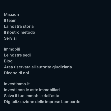
Mission
Il team
La nostra storia
Il nostro metodo
Servizi
Immobili
Le nostre sedi
Blog
Area riservata all'autorità giudiziaria
Dicono di noi
Investimmo.it
Investi con le aste immobiliari
Salva il tuo immobile dall'asta
Digitalizzazione delle imprese Lombarde