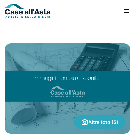
Altre foto (5)