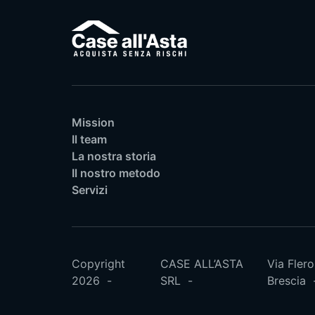
Mission
Il team
La nostra storia
Il nostro metodo
Servizi
Copyright
CASE ALL’ASTA
Via Flero
2026
SRL
Brescia