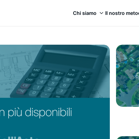
Chi siamo
Il nostro met