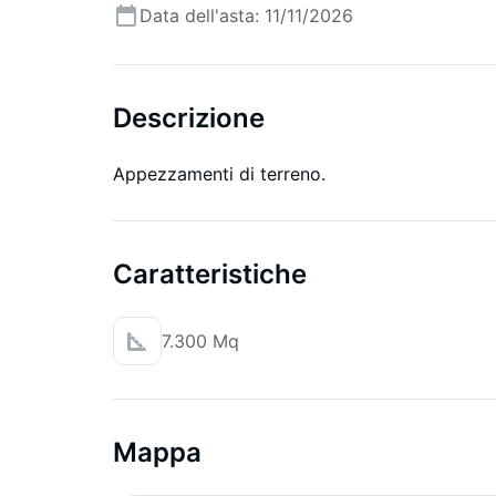
Data dell'asta: 11/11/2026
Descrizione
Appezzamenti di terreno.
Caratteristiche
7.300 Mq
Mappa