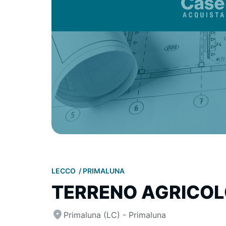
LECCO
PRIMALUNA
TERRENO AGRICOL
Primaluna (LC) - Primaluna