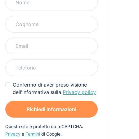
Confermo di aver preso visione
dell'informativa sulla
Privacy policy
Richiedi informazioni
Questo sito è protetto da reCAPTCHA:
Privacy
e
Termini
di Google.