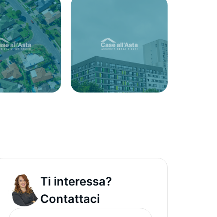
Ti interessa?
Contattaci