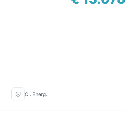
Cl. Energ.