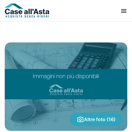
Altre foto (16)