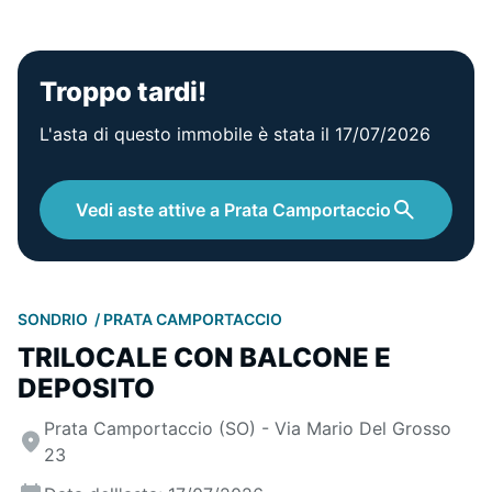
Troppo tardi!
L'asta di questo immobile è stata il 17/07/2026
Vedi aste attive a Prata Camportaccio
SONDRIO
PRATA CAMPORTACCIO
TRILOCALE CON BALCONE E
DEPOSITO
Prata Camportaccio (SO) - Via Mario Del Grosso
23