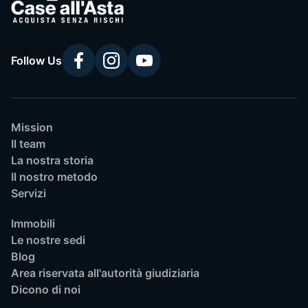
Follow Us
Mission
Il team
La nostra storia
Il nostro metodo
Servizi
Immobili
Le nostre sedi
Blog
Area riservata all'autorità giudiziaria
Dicono di noi