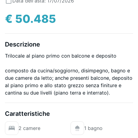
Data dell'asta: 17/07/2026
€ 50.485
Descrizione
Trilocale al piano primo con balcone e deposito
composto da cucina/soggiorno, disimpegno, bagno e
due camere da letto; anche presenti balcone, deposito
al piano primo e allo stato grezzo senza finiture e
cantina su due livelli (piano terra e interrato).
Caratteristiche
2 camere
1 bagno