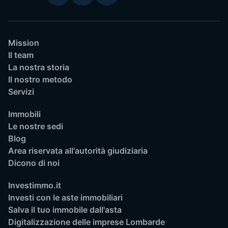
Mission
Il team
La nostra storia
Il nostro metodo
Servizi
Immobili
Le nostre sedi
Blog
Area riservata all'autorità giudiziaria
Dicono di noi
Investimmo.it
Investi con le aste immobiliari
Salva il tuo immobile dall'asta
Digitalizzazione delle imprese Lombarde