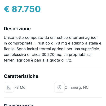
€ 87.750
Descrizione
Unico lotto composto da un rustico e terreni agricoli
in comproprietà. Il rustico di 78 mq è adibito a stalla e
fienile. Sono inclusi terreni agricoli per una superficie
complessiva di circa 30.220 mq. La proprietà sui
terreni agricoli è pari alla quota di 1/2.
Caratteristiche
78 Mq
Cl. Energ. NC