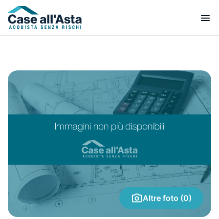
Altre foto (0)