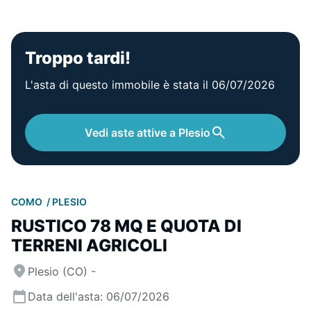
Troppo tardi!
L'asta di questo immobile è stata il 06/07/2026
Vedi aste attive a Plesio
COMO
PLESIO
RUSTICO 78 MQ E QUOTA DI
TERRENI AGRICOLI
Plesio (CO) -
Data dell'asta: 06/07/2026