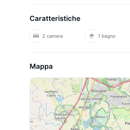
Caratteristiche
2 camere
1 bagno
Mappa