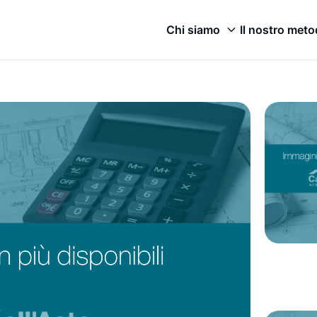
Chi siamo
Il nostro met