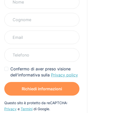
Confermo di aver preso visione
dell'informativa sulla
Privacy policy
Richiedi informazioni
Questo sito è protetto da reCAPTCHA:
Privacy
e
Termini
di Google.