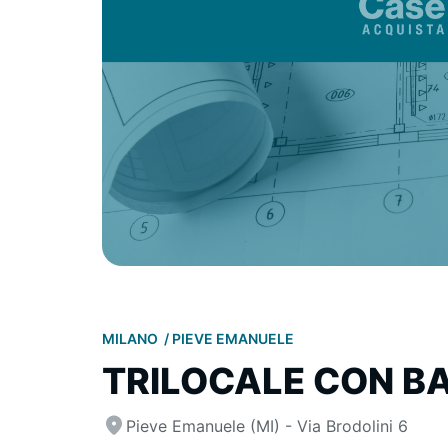
MILANO
PIEVE EMANUELE
TRILOCALE CON B
Pieve Emanuele (MI) - Via Brodolini 6