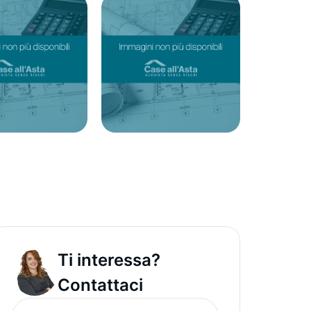
Ti interessa?
Contattaci