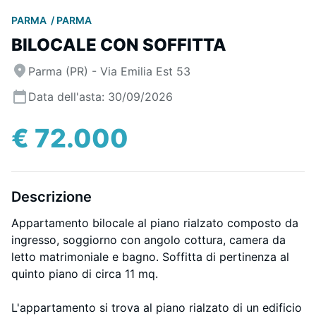
PARMA
PARMA
BILOCALE CON SOFFITTA
Parma (PR) - Via Emilia Est 53
Data dell'asta: 30/09/2026
€ 72.000
Descrizione
Appartamento bilocale al piano rialzato composto da
ingresso, soggiorno con angolo cottura, camera da
letto matrimoniale e bagno. Soffitta di pertinenza al
quinto piano di circa 11 mq.
L'appartamento si trova al piano rialzato di un edificio