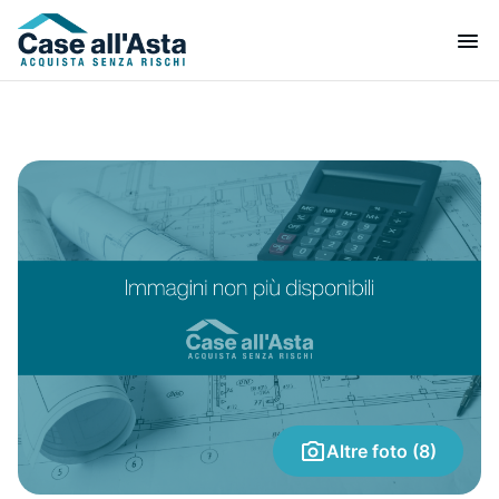
Altre foto (8)