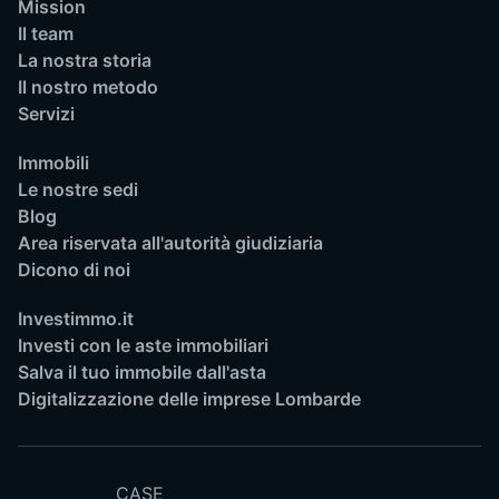
Mission
Il team
La nostra storia
Il nostro metodo
Servizi
Immobili
Le nostre sedi
Blog
Area riservata all'autorità giudiziaria
Dicono di noi
Investimmo.it
Investi con le aste immobiliari
Salva il tuo immobile dall'asta
Digitalizzazione delle imprese Lombarde
CASE