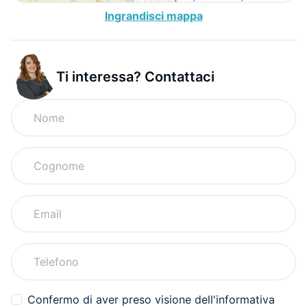
Ingrandisci mappa
Ti interessa? Contattaci
Confermo di aver preso visione dell'informativa