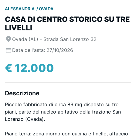
ALESSANDRIA
OVADA
CASA DI CENTRO STORICO SU TRE
LIVELLI
Ovada (AL) - Strada San Lorenzo 32
Data dell'asta: 27/10/2026
€ 12.000
Descrizione
Piccolo fabbricato di circa 89 mq disposto su tre
piani, parte del nucleo abitativo della frazione San
Lorenzo (Ovada).
Piano terra: zona giorno con cucina e tinello, affaccio