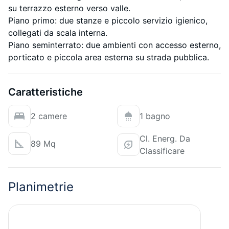
su terrazzo esterno verso valle.
Piano primo: due stanze e piccolo servizio igienico,
collegati da scala interna.
Piano seminterrato: due ambienti con accesso esterno,
porticato e piccola area esterna su strada pubblica.
Caratteristiche
2 camere
1 bagno
Cl. Energ. Da
89 Mq
Classificare
Planimetrie