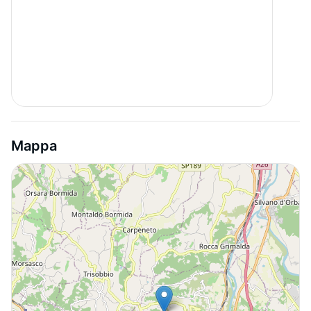
Mappa