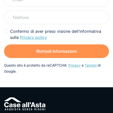
Confermo di aver preso visione dell'informativa
sulla
Privacy policy
Richiedi informazioni
Questo sito è protetto da reCAPTCHA:
Privacy
e
Termini
di
Google.