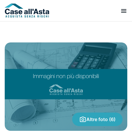
Altre foto (6)