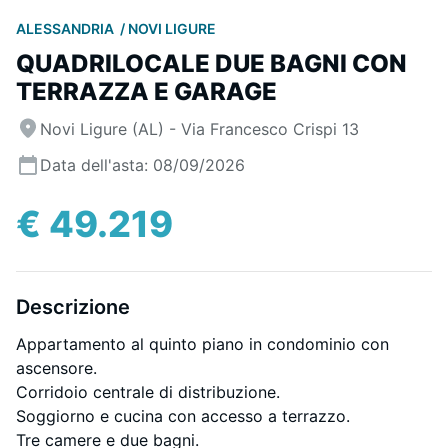
ALESSANDRIA
NOVI LIGURE
QUADRILOCALE DUE BAGNI CON
TERRAZZA E GARAGE
Novi Ligure (AL) - Via Francesco Crispi 13
Data dell'asta: 08/09/2026
€ 49.219
Descrizione
Appartamento al quinto piano in condominio con
ascensore.
Corridoio centrale di distribuzione.
Soggiorno e cucina con accesso a terrazzo.
Tre camere e due bagni.