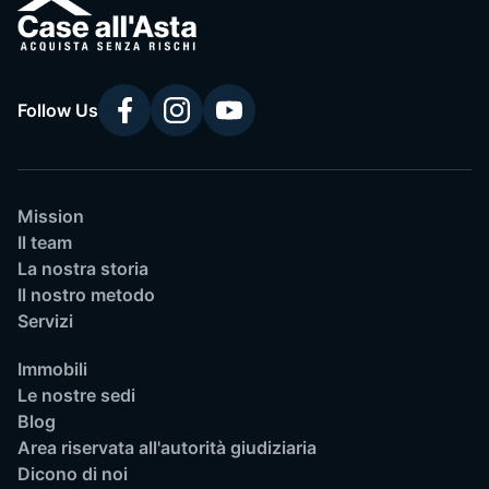
Follow Us
Mission
Il team
La nostra storia
Il nostro metodo
Servizi
Immobili
Le nostre sedi
Blog
Area riservata all'autorità giudiziaria
Dicono di noi