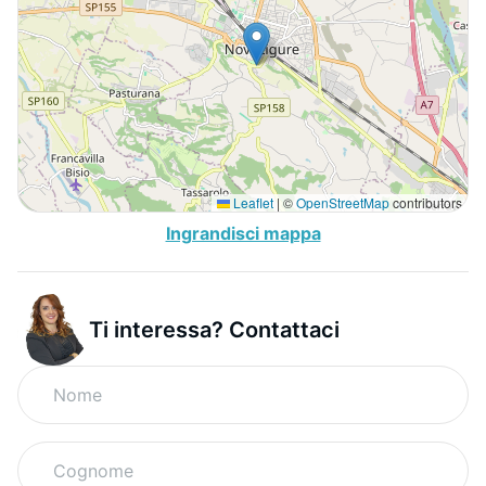
Leaflet
|
©
OpenStreetMap
contributors
Ingrandisci mappa
Ti interessa? Contattaci