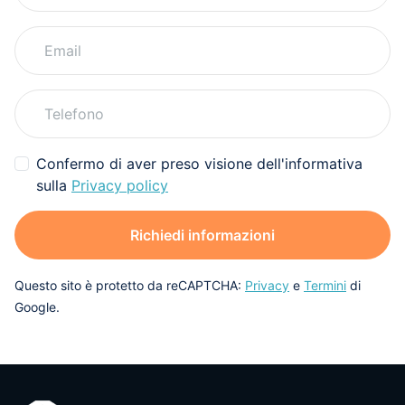
Confermo di aver preso visione dell'informativa
sulla
Privacy policy
Richiedi informazioni
Questo sito è protetto da reCAPTCHA:
Privacy
e
Termini
di
Google.