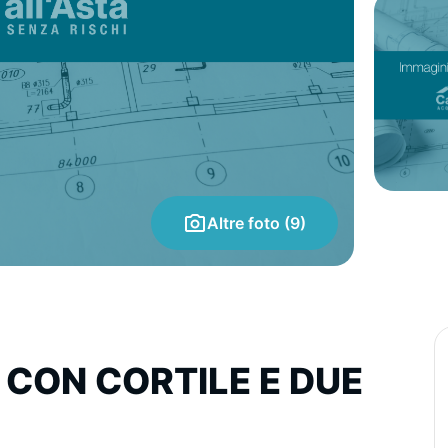
Altre foto (9)
 CON CORTILE E DUE