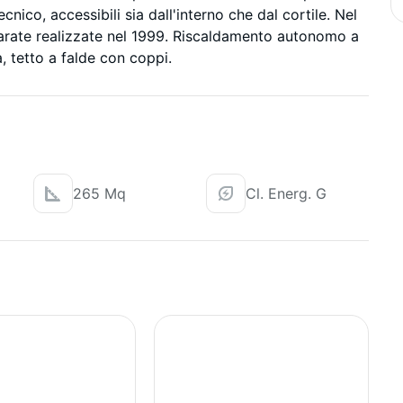
ecnico, accessibili sia dall'interno che dal cortile. Nel
arate realizzate nel 1999. Riscaldamento autonomo a
, tetto a falde con coppi.
265 Mq
Cl. Energ. G