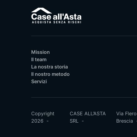
Mission
Il team
La nostra storia
Il nostro metodo
Servizi
Copyright
CASE ALL’ASTA
Via Flero
2026
SRL
Brescia