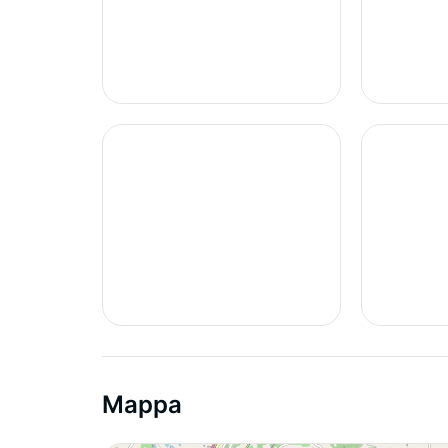
Mappa