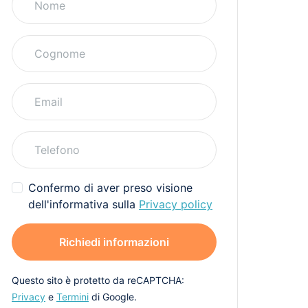
Confermo di aver preso visione
dell'informativa sulla
Privacy policy
Richiedi informazioni
Questo sito è protetto da reCAPTCHA:
Privacy
e
Termini
di Google.