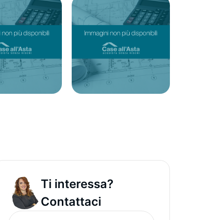
Ti interessa?
Contattaci