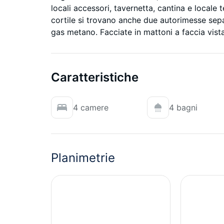
locali accessori, tavernetta, cantina e locale t
cortile si trovano anche due autorimesse sep
gas metano. Facciate in mattoni a faccia vista
Caratteristiche
4 camere
4 bagni
Planimetrie