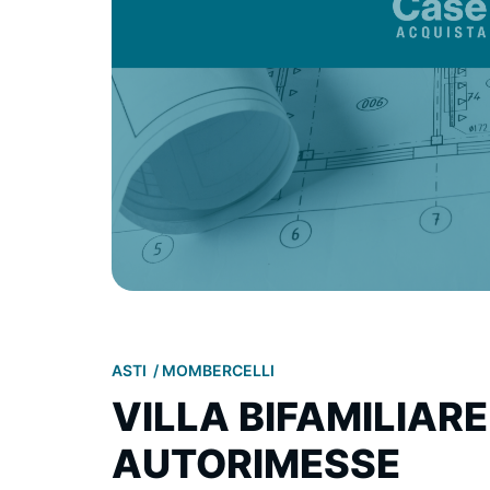
ASTI
MOMBERCELLI
VILLA BIFAMILIARE
AUTORIMESSE