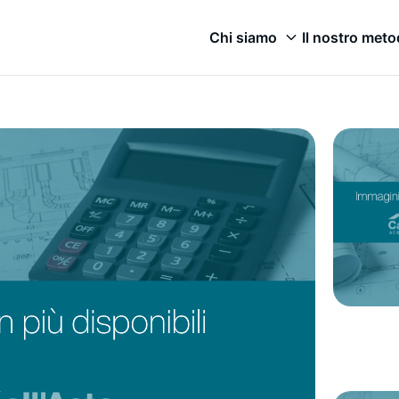
Chi siamo
Il nostro met