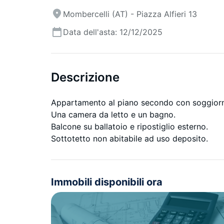
Mombercelli (AT) - Piazza Alfieri 13
Data dell'asta: 12/12/2025
Descrizione
Appartamento al piano secondo con soggiorn
Una camera da letto e un bagno.
Balcone su ballatoio e ripostiglio esterno.
Sottotetto non abitabile ad uso deposito.
Immobili disponibili ora