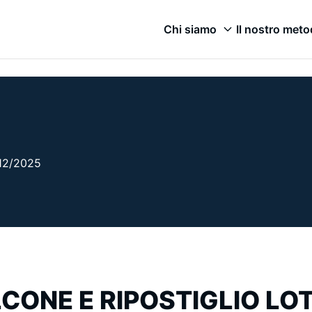
Chi siamo
Il nostro met
/12/2025
CONE E RIPOSTIGLIO LO