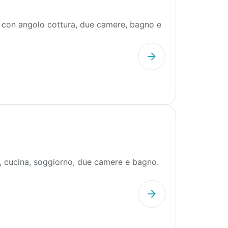
con angolo cottura, due camere, bagno e
o, cucina, soggiorno, due camere e bagno.