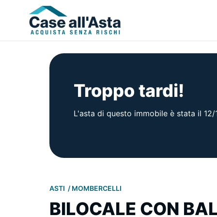
Troppo tardi!
L'asta di questo immobile è stata il 12
ASTI
MOMBERCELLI
BILOCALE CON BAL