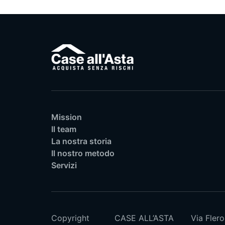
Mission
Il team
La nostra storia
Il nostro metodo
Servizi
Copyright
CASE ALL’ASTA
Via Flero