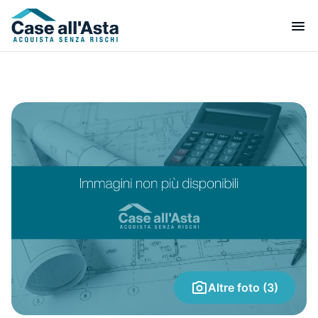
Altre foto (3)