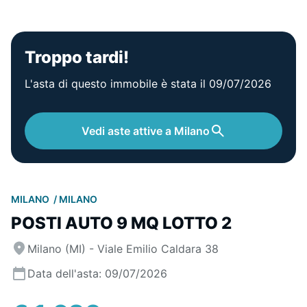
Troppo tardi!
L'asta di questo immobile è stata il 09/07/2026
Vedi aste attive a Milano
MILANO
MILANO
POSTI AUTO 9 MQ LOTTO 2
Milano (MI) - Viale Emilio Caldara 38
Data dell'asta: 09/07/2026