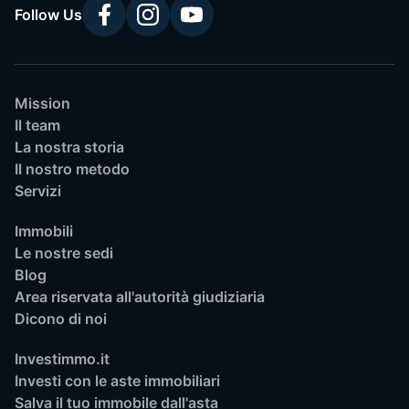
Follow Us
Mission
Il team
La nostra storia
Il nostro metodo
Servizi
Immobili
Le nostre sedi
Blog
Area riservata all'autorità giudiziaria
Dicono di noi
Investimmo.it
Investi con le aste immobiliari
Salva il tuo immobile dall'asta