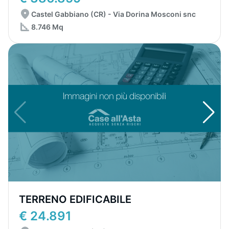
Castel Gabbiano (CR) - Via Dorina Mosconi snc
8.746 Mq
TERRENO EDIFICABILE
€ 24.891