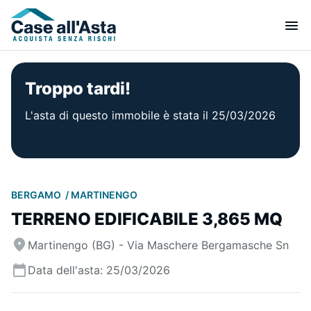
Troppo tardi!
L'asta di questo immobile è stata il 25/03/2026
BERGAMO
MARTINENGO
TERRENO EDIFICABILE 3,865 MQ
Martinengo (BG) - Via Maschere Bergamasche Sn
Data dell'asta: 25/03/2026