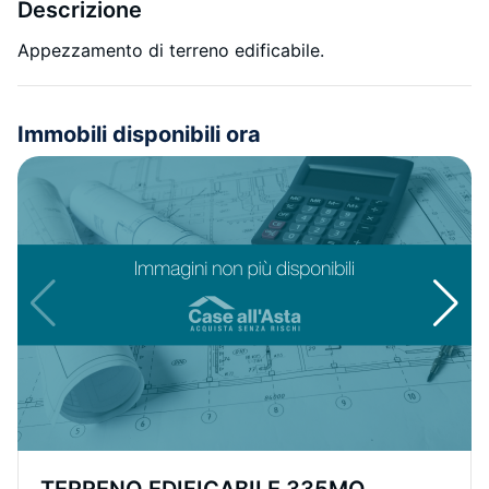
Descrizione
Appezzamento di terreno edificabile.
Immobili disponibili ora