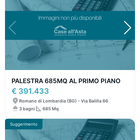
PALESTRA 685MQ AL PRIMO PIANO
€ 391.433
Romano di Lombardia (BG) - Via Balilla 66
3 bagni
685 Mq
Suggerimento