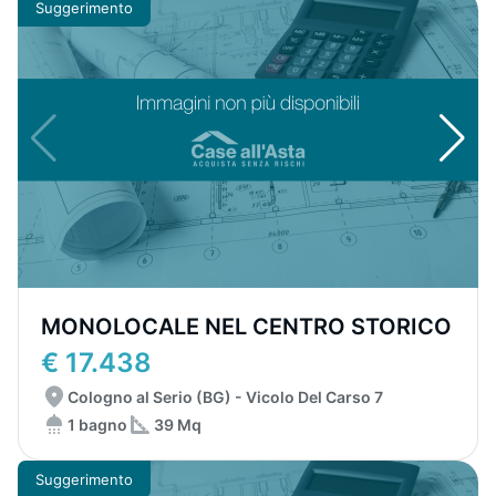
Suggerimento
MONOLOCALE NEL CENTRO STORICO
€ 17.438
Cologno al Serio (BG) - Vicolo Del Carso 7
1 bagno
39 Mq
Suggerimento