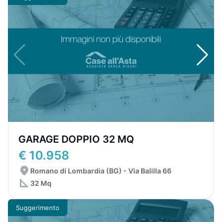
GARAGE DOPPIO 32 MQ
€ 10.958
Romano di Lombardia (BG) - Via Balilla 66
32 Mq
Suggerimento