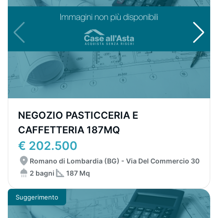
NEGOZIO PASTICCERIA E
CAFFETTERIA 187MQ
€ 202.500
Romano di Lombardia (BG) - Via Del Commercio 30
2 bagni
187 Mq
Suggerimento