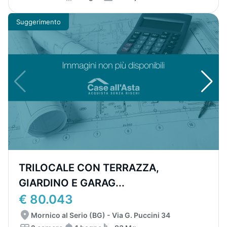
Suggerimento
TRILOCALE CON TERRAZZA,
GIARDINO E GARAG...
€ 80.043
Mornico al Serio (BG) - Via G. Puccini 34