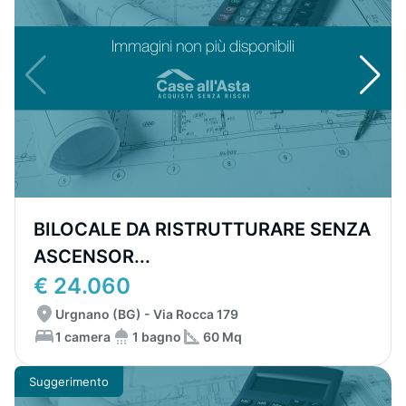
BILOCALE DA RISTRUTTURARE SENZA
ASCENSOR...
€ 24.060
Urgnano (BG) - Via Rocca 179
1 camera
1 bagno
60 Mq
Suggerimento