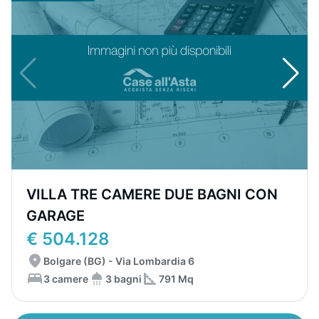
VILLA TRE CAMERE DUE BAGNI CON
GARAGE
€ 504.128
Bolgare (BG) - Via Lombardia 6
3 camere
3 bagni
791 Mq