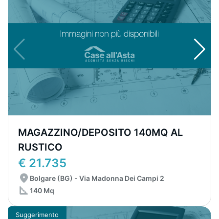
MAGAZZINO/DEPOSITO 140MQ AL
RUSTICO
€ 21.735
Bolgare (BG) - Via Madonna Dei Campi 2
140 Mq
Suggerimento