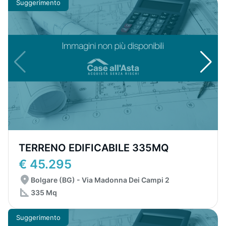
Suggerimento
TERRENO EDIFICABILE 335MQ
€ 45.295
Bolgare (BG) - Via Madonna Dei Campi 2
335 Mq
Suggerimento