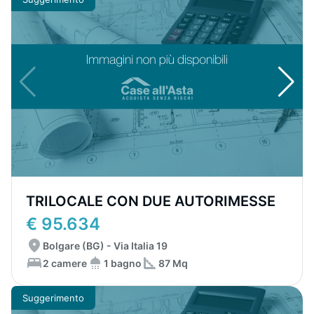
TRILOCALE CON DUE AUTORIMESSE
€ 95.634
Bolgare (BG) - Via Italia 19
2 camere
1 bagno
87 Mq
Suggerimento