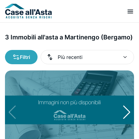
3 Immobili all'asta a Martinengo (Bergamo)
Filtri