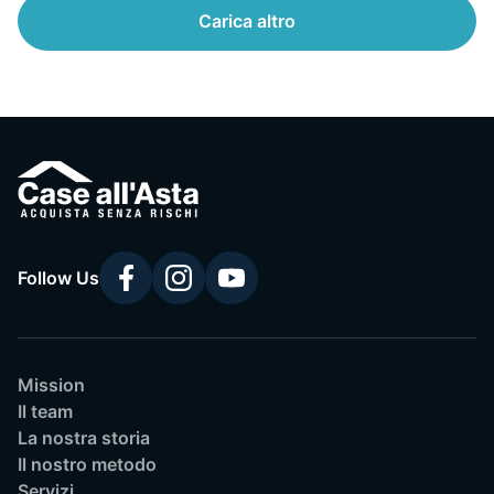
Carica altro
Follow Us
Mission
Il team
La nostra storia
Il nostro metodo
Servizi