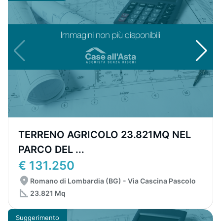
TERRENO AGRICOLO 23.821MQ NEL
PARCO DEL ...
€ 131.250
Romano di Lombardia (BG) - Via Cascina Pascolo
23.821 Mq
Suggerimento