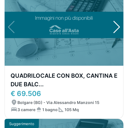
QUADRILOCALE CON BOX, CANTINA E
DUE BALC...
€ 69.506
Bolgare (BG) - Via Alessandro Manzoni 15
3 camere
1 bagno
105 Mq
Suggerimento