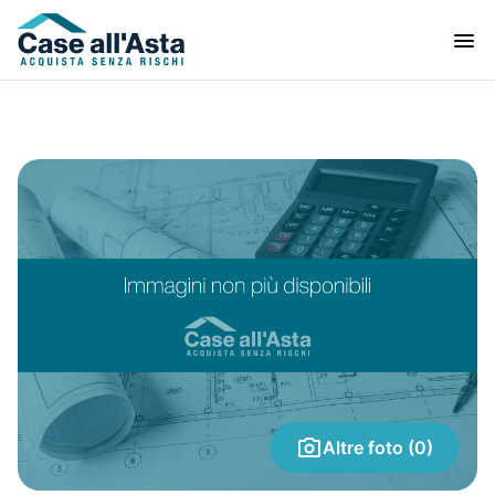
Altre foto (0)