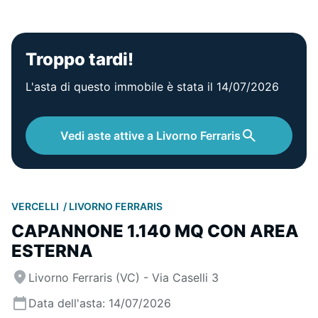
Troppo tardi!
L'asta di questo immobile è stata il 14/07/2026
Vedi aste attive a Livorno Ferraris
VERCELLI
LIVORNO FERRARIS
CAPANNONE 1.140 MQ CON AREA
ESTERNA
Livorno Ferraris (VC) - Via Caselli 3
Data dell'asta: 14/07/2026