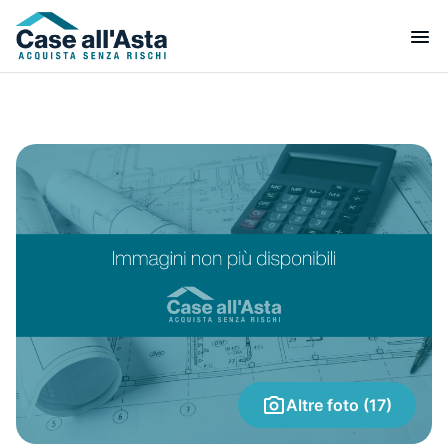
Altre foto (17)