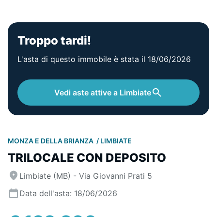
Troppo tardi!
L'asta di questo immobile è stata il 18/06/2026
Vedi aste attive a Limbiate
MONZA E DELLA BRIANZA
LIMBIATE
TRILOCALE CON DEPOSITO
Limbiate (MB) - Via Giovanni Prati 5
Data dell'asta: 18/06/2026