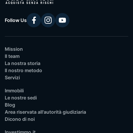
Follow Us
Mission
Il team
La nostra storia
Il nostro metodo
Servizi
Immobili
Le nostre sedi
Blog
Area riservata all'autorità giudiziaria
Dicono di noi
Investimmo.it