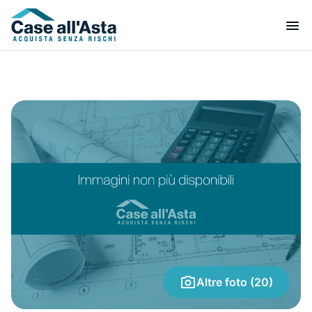
Altre foto (20)