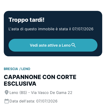
Troppo tardi!
L'asta di questo immobile è stata il 07/07/2026
Vedi aste attive a Leno
BRESCIA
LENO
CAPANNONE CON CORTE
ESCLUSIVA
Leno (BS) - Via Vasco De Gama 22
Data dell'asta: 07/07/2026