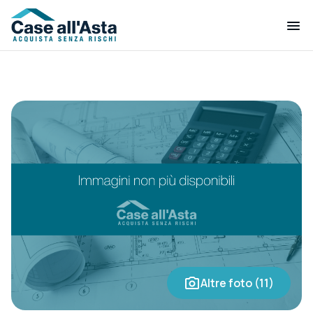
Altre foto (11)