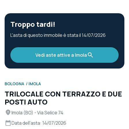
Troppo tardi!
L'asta di questo immobile è stata il 14/07/2026
Vedi aste attive a Imola
BOLOGNA
IMOLA
TRILOCALE CON TERRAZZO E DUE
POSTI AUTO
Imola (BO) - Via Selice 74
Data dell'asta: 14/07/2026