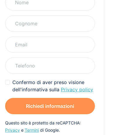
Confermo di aver preso visione
dell'informativa sulla
Privacy policy
Richiedi informazioni
Questo sito è protetto da reCAPTCHA:
Privacy
e
Termini
di Google.