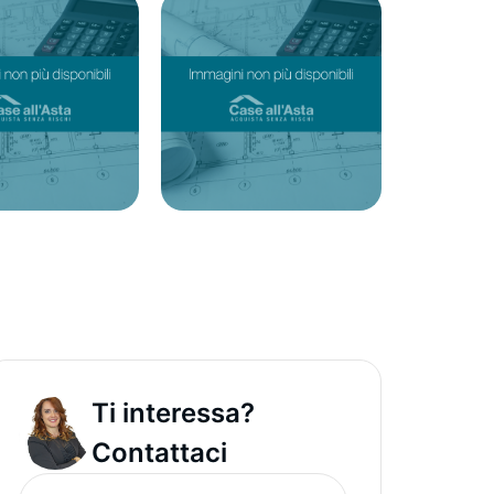
Ti interessa?
Contattaci