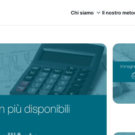
Chi siamo
Il nostro met