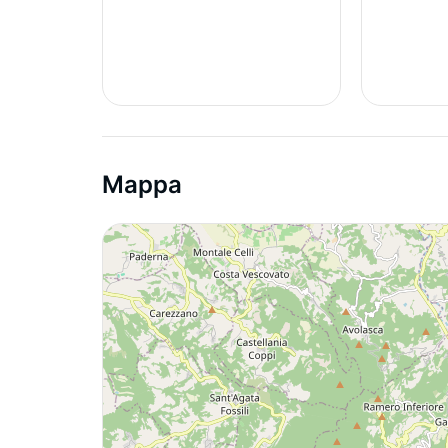
Mappa