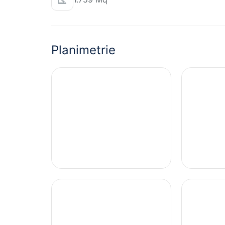
Planimetrie