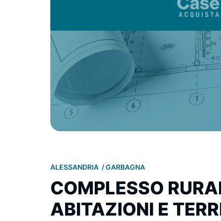
ALESSANDRIA
GARBAGNA
COMPLESSO RURA
ABITAZIONI E TERR