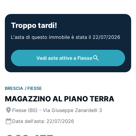
Troppo tardi!
L'asta di questo immobile è stata il 22/07/2026
Vedi aste attive a Fiesse
BRESCIA
FIESSE
MAGAZZINO AL PIANO TERRA
Fiesse (BS) - Via Giuseppe Zanardelli 3
Data dell'asta: 22/07/2026