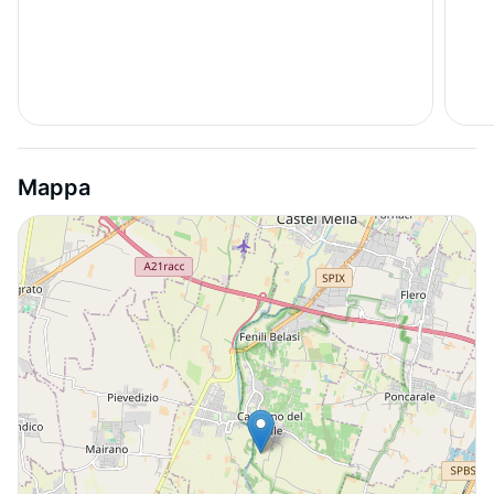
Mappa