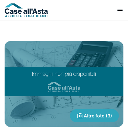
Altre foto (3)