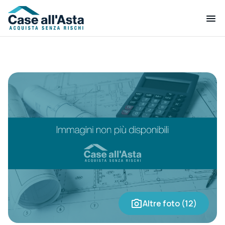
Altre foto (12)