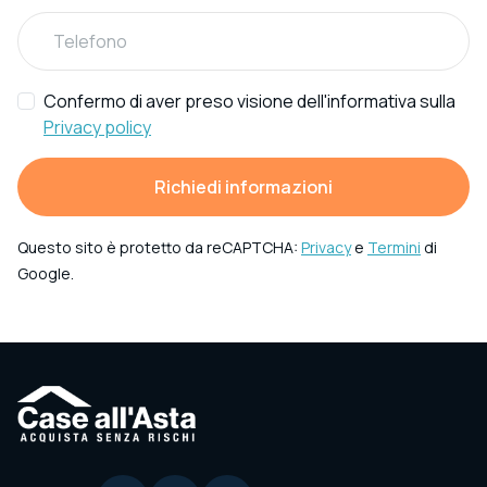
Confermo di aver preso visione dell'informativa sulla
Privacy policy
Richiedi informazioni
Questo sito è protetto da reCAPTCHA:
Privacy
e
Termini
di
Google.