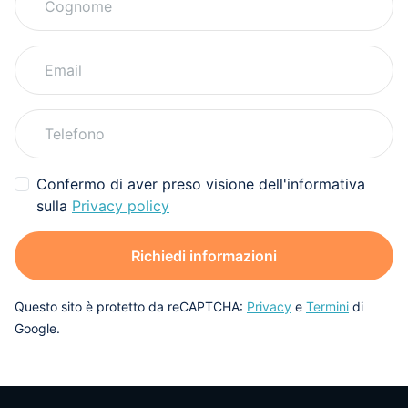
Confermo di aver preso visione dell'informativa
sulla
Privacy policy
Richiedi informazioni
Questo sito è protetto da reCAPTCHA:
Privacy
e
Termini
di
Google.