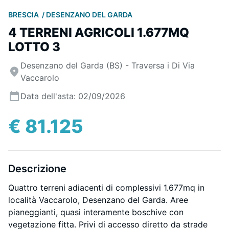
BRESCIA
DESENZANO DEL GARDA
4 TERRENI AGRICOLI 1.677MQ
LOTTO 3
Desenzano del Garda (BS) - Traversa i Di Via
Vaccarolo
Data dell'asta: 02/09/2026
€ 81.125
Descrizione
Quattro terreni adiacenti di complessivi 1.677mq in
località Vaccarolo, Desenzano del Garda. Aree
pianeggianti, quasi interamente boschive con
vegetazione fitta. Privi di accesso diretto da strade