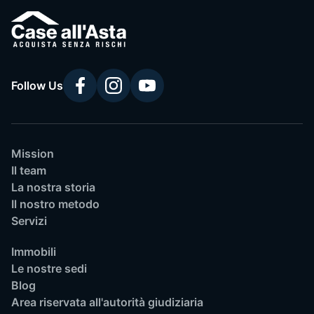
Follow Us
Mission
Il team
La nostra storia
Il nostro metodo
Servizi
Immobili
Le nostre sedi
Blog
Area riservata all'autorità giudiziaria