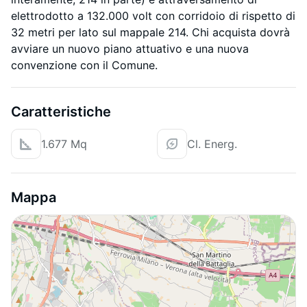
elettrodotto a 132.000 volt con corridoio di rispetto di
32 metri per lato sul mappale 214. Chi acquista dovrà
avviare un nuovo piano attuativo e una nuova
convenzione con il Comune.
Caratteristiche
1.677 Mq
Cl. Energ.
Mappa