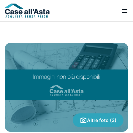
Altre foto (3)