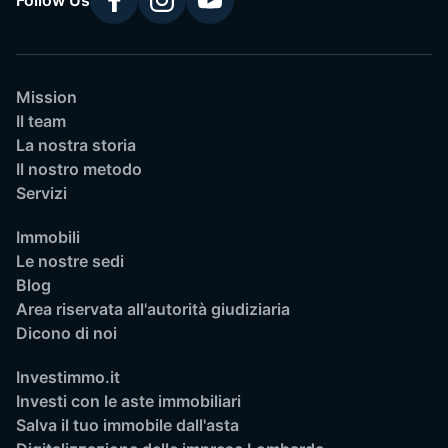
Follow Us
Mission
Il team
La nostra storia
Il nostro metodo
Servizi
Immobili
Le nostre sedi
Blog
Area riservata all'autorità giudiziaria
Dicono di noi
Investimmo.it
Investi con le aste immobiliari
Salva il tuo immobile dall'asta