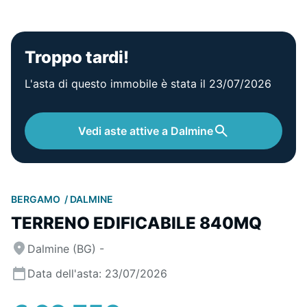
Troppo tardi!
L'asta di questo immobile è stata il 23/07/2026
Vedi aste attive a Dalmine
BERGAMO
DALMINE
TERRENO EDIFICABILE 840MQ
Dalmine (BG) -
Data dell'asta: 23/07/2026