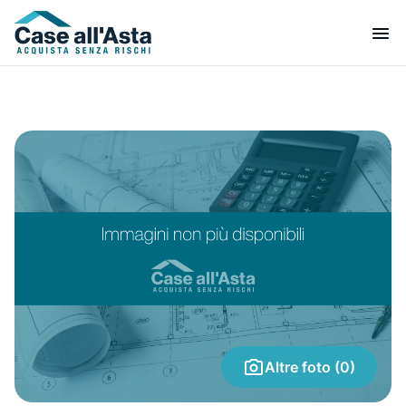
Altre foto (0)