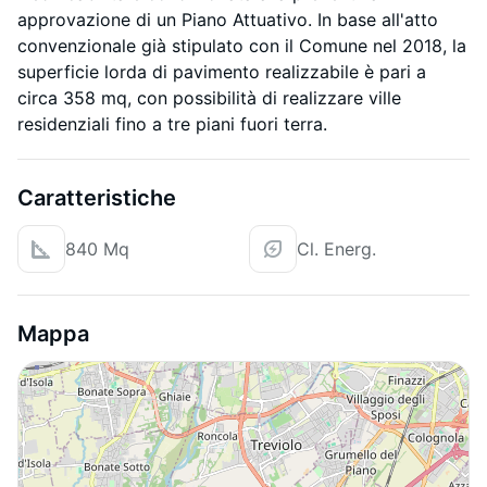
approvazione di un Piano Attuativo. In base all'atto
convenzionale già stipulato con il Comune nel 2018, la
superficie lorda di pavimento realizzabile è pari a
circa 358 mq, con possibilità di realizzare ville
residenziali fino a tre piani fuori terra.
Caratteristiche
840 Mq
Cl. Energ.
Mappa