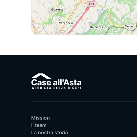
Mission
Il team
La nostra storia