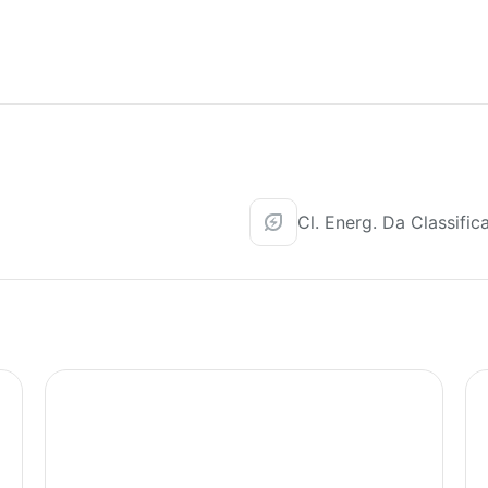
Cl. Energ. Da Classific