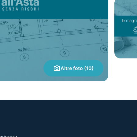
Altre foto (10)