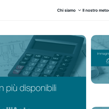
Chi siamo
Il nostro met