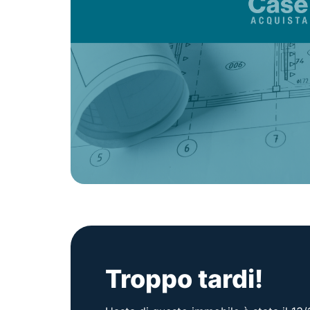
Troppo tardi!