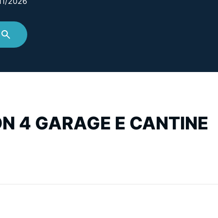
/11/2026
ON 4 GARAGE E CANTINE