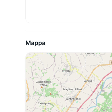
Mappa