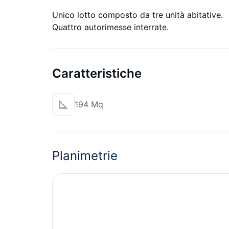
Unico lotto composto da tre unità abitative.
Quattro autorimesse interrate.
Caratteristiche
194 Mq
Planimetrie