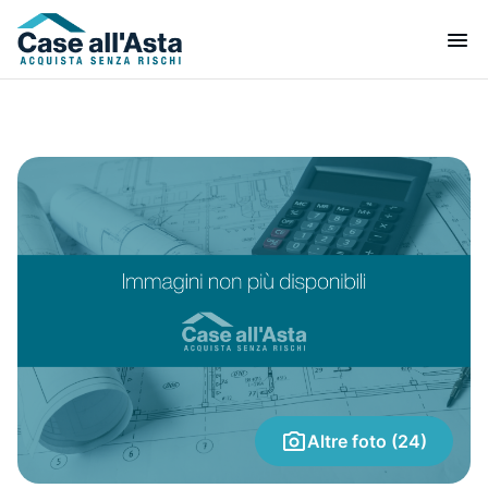
Altre foto (24)