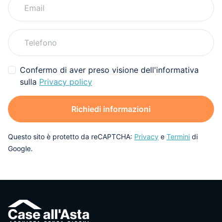
Confermo di aver preso visione dell'informativa
sulla
Privacy policy
Richiedi informazioni
Questo sito è protetto da reCAPTCHA:
Privacy
e
Termini
di
Google.