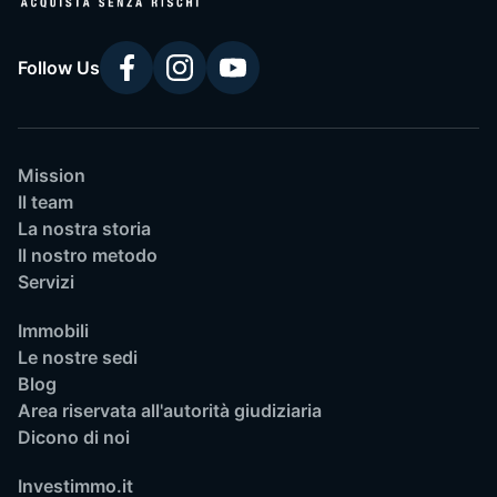
Follow Us
Mission
Il team
La nostra storia
Il nostro metodo
Servizi
Immobili
Le nostre sedi
Blog
Area riservata all'autorità giudiziaria
Dicono di noi
Investimmo.it