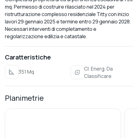
mq. Permesso di costruire rilasciato nel 2024 per
ristrutturazione complesso residenziale Titty con inizio
lavori 29 gennaio 2025 e termine entro 29 gennaio 2028.
Necessari interventi di completamento e
regolarizzazione edilizia e catastale.
Caratteristiche
Cl. Energ. Da
351 Mq
Classificare
Planimetrie