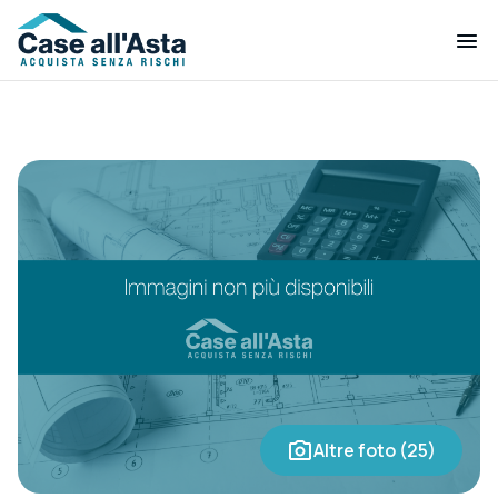
Altre foto (25)