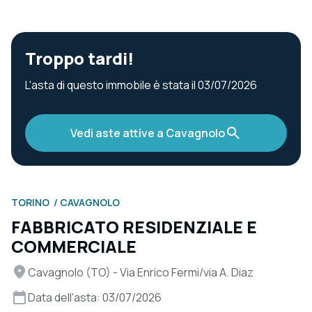
Troppo tardi!
L'asta di questo immobile è stata il 03/07/2026
Vedi aste attive a Cavagnolo
TORINO
CAVAGNOLO
FABBRICATO RESIDENZIALE E
COMMERCIALE
Cavagnolo (TO) - Via Enrico Fermi/via A. Diaz
Data dell'asta: 03/07/2026