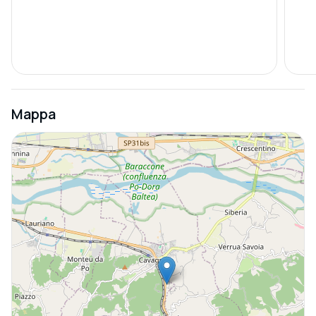
Mappa