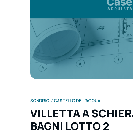
SONDRIO
CASTELLO DELL'ACQUA
VILLETTA A SCHIE
BAGNI LOTTO 2