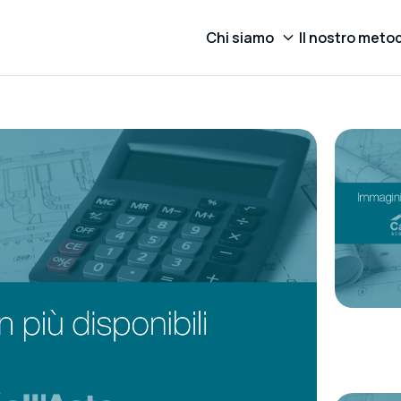
Chi siamo
Il nostro meto