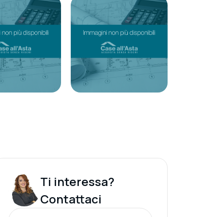
Ti interessa?
Contattaci