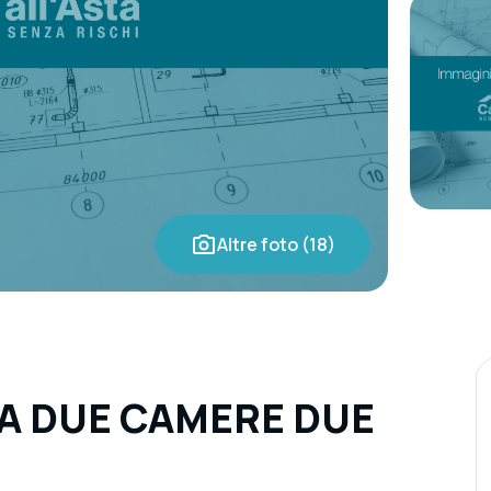
Altre foto (18)
RA DUE CAMERE DUE