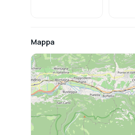
Mappa