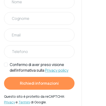
Confermo di aver preso visione
dell'informativa sulla
Privacy policy
Richiedi informazioni
Questo sito è protetto da reCAPTCHA:
Privacy
e
Termini
di Google.