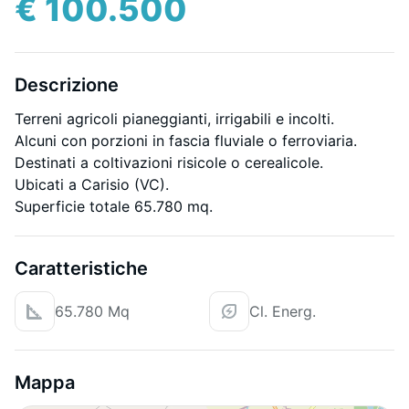
€ 100.500
Descrizione
Terreni agricoli pianeggianti, irrigabili e incolti.
Alcuni con porzioni in fascia fluviale o ferroviaria.
Destinati a coltivazioni risicole o cerealicole.
Ubicati a Carisio (VC).
Superficie totale 65.780 mq.
Caratteristiche
65.780 Mq
Cl. Energ.
Mappa