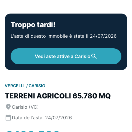
Troppo tardi!
L'asta di questo immobile è stata il 24/07/2026
Vedi aste attive a Carisio
VERCELLI
CARISIO
TERRENI AGRICOLI 65.780 MQ
Carisio (VC) -
Data dell'asta: 24/07/2026