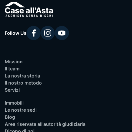
Follow Us
Mission
Il team
La nostra storia
Il nostro metodo
Servizi
Immobili
Le nostre sedi
Blog
Area riservata all'autorità giudiziaria
Dicono di noi