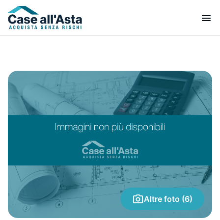
Altre foto (6)